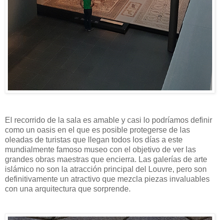
El recorrido de la sala es amable y casi lo podríamos definir
como un oasis en el que es posible protegerse de las
oleadas de turistas que llegan todos los días a este
mundialmente famoso museo con el objetivo de ver las
grandes obras maestras que encierra. Las galerías de arte
islámico no son la atracción principal del Louvre, pero son
definitivamente un atractivo que mezcla piezas invaluables
con una arquitectura que sorprende.