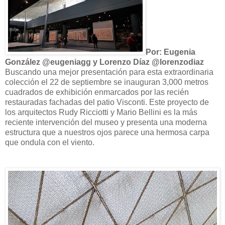
Por: Eugenia
González @eugeniagg y Lorenzo Díaz @lorenzodiaz
Buscando una mejor presentación para esta extraordinaria
colección el 22 de septiembre se inauguran 3,000 metros
cuadrados de exhibición enmarcados por las recién
restauradas fachadas del patio Visconti. Este proyecto de
los arquitectos Rudy Ricciotti y Mario Bellini es la más
reciente intervención del museo y presenta una moderna
estructura que a nuestros ojos parece una hermosa carpa
que ondula con el viento.