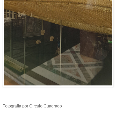
Fotografía por Circulo Cuadrado