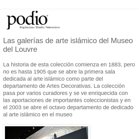
Las galerías de arte islámico del Museo
del Louvre
La historia de esta colección comienza en 1883, pero
no es hasta 1905 que se abre la primera sala
dedicada al arte islámico como parte del
departamento de Artes Decorativas. La colección
pasa por varios curadores y se ve enriquecida con
las aportaciones de importantes coleccionistas y en
el 2003 se abre el octavo departamento de dedicado
al arte islámico en el museo