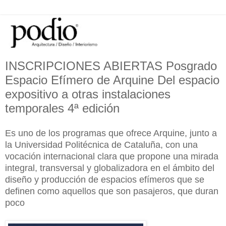
INSCRIPCIONES ABIERTAS Posgrado
Espacio Efímero de Arquine Del espacio
expositivo a otras instalaciones
temporales 4ª edición
Es uno de los programas que ofrece Arquine, junto a
la Universidad Politécnica de Cataluña, con una
vocación internacional clara que propone una mirada
integral, transversal y globalizadora en el ámbito del
diseño y producción de espacios efímeros que se
definen como aquellos que son pasajeros, que duran
poco