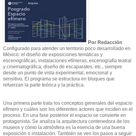
Por Redacción
Configurado para atender un territorio poco desarrollado en
México: el diseño de exposiciones temáticas y
escenográficas, instalaciones efímeras, escenografía teatral
y cinematográfica; diseño de escaparates, etc., siempre
desde un punto de vista experimental, emocional y
sensitivo. El programa se estructura en bloques que
refuerzan la parte teórica y la práctica.
Una primera parte trata los conceptos generales del espacio
efímero y cuáles son los diferentes actores que inciden en el
proceso. En una fase posterior el espacio se convierte en
protagonista. Se analiza la arquitectura contenedora de los
museos y cómo la atmósfera es la esencia de una buena
exposición o instalación. También se ven los pasos a seguir