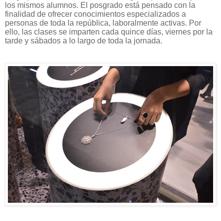
los mismos alumnos. El posgrado está pensado con la
finalidad de ofrecer conocimientos especializados a
personas de toda la república, laboralmente activas. Por
ello, las clases se imparten cada quince días, viernes por la
tarde y sábados a lo largo de toda la jornada.