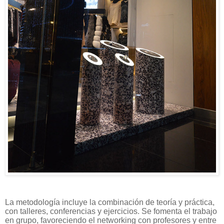
La metodología incluye la combinación de teoría y práctica,
con talleres, conferencias y ejercicios. Se fomenta el trabajo
en grupo, favoreciendo el networking con profesores y entre