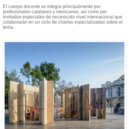
El cuerpo docente se integra principalmente por
profesionales catalanes y mexicanos, así como por
invitados especiales de reconocido nivel internacional que
colaborarán en un ciclo de charlas especializadas sobre el
tema.