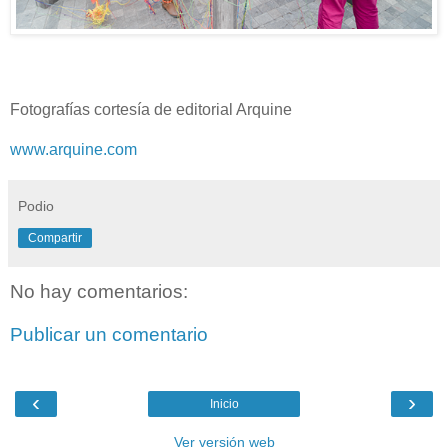
Fotografías cortesía de editorial Arquine
www.arquine.com
Podio
Compartir
No hay comentarios:
Publicar un comentario
‹
›
Inicio
Ver versión web