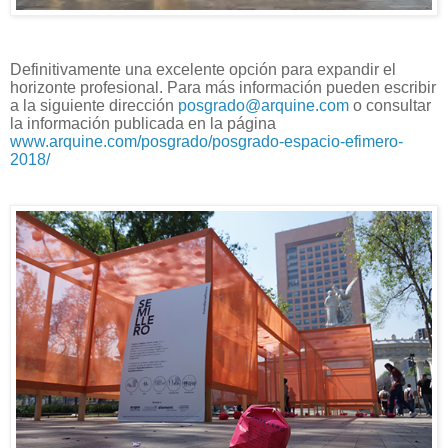
Definitivamente una excelente opción para expandir el
horizonte profesional. Para más información pueden escribir
a la siguiente dirección
posgrado@arquine.com
o consultar
la información publicada en la página
www.arquine.com/posgrado/posgrado-espacio-efimero-
2018/