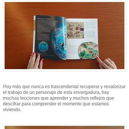
Hoy más que nunca es trascendental recuperar y revalorizar
el trabajo de un personaje de esta envergadura, hay
muchas lecciones que aprender y muchos reflejos que
descifrar para comprender el momento que estamos
viviendo.