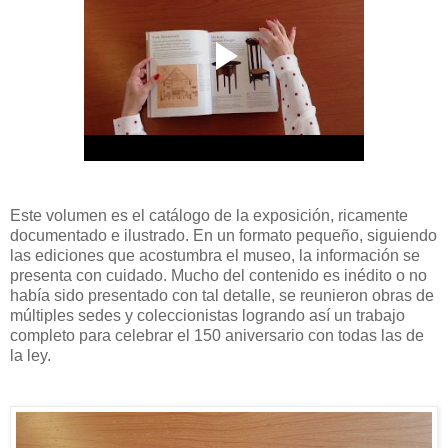
Este volumen es el catálogo de la exposición, ricamente
documentado e ilustrado. En un formato pequeño, siguiendo
las ediciones que acostumbra el museo, la información se
presenta con cuidado. Mucho del contenido es inédito o no
había sido presentado con tal detalle, se reunieron obras de
múltiples sedes y coleccionistas logrando así un trabajo
completo para celebrar el 150 aniversario con todas las de
la ley.