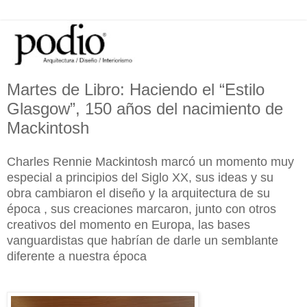
Martes de Libro: Haciendo el “Estilo
Glasgow”, 150 años del nacimiento de
Mackintosh
Charles Rennie Mackintosh marcó un momento muy
especial a principios del Siglo XX, sus ideas y su
obra cambiaron el diseño y la arquitectura de su
época , sus creaciones marcaron, junto con otros
creativos del momento en Europa, las bases
vanguardistas que habrían de darle un semblante
diferente a nuestra época