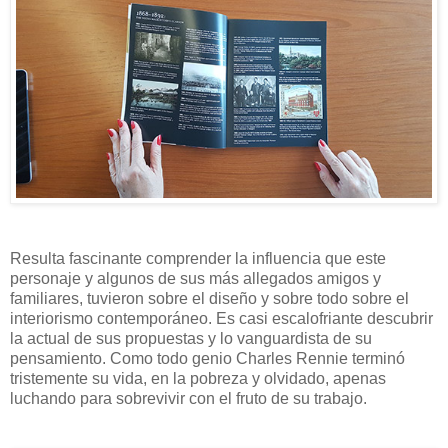
Resulta fascinante comprender la influencia que este
personaje y algunos de sus más allegados amigos y
familiares, tuvieron sobre el diseño y sobre todo sobre el
interiorismo contemporáneo. Es casi escalofriante descubrir
la actual de sus propuestas y lo vanguardista de su
pensamiento. Como todo genio Charles Rennie terminó
tristemente su vida, en la pobreza y olvidado, apenas
luchando para sobrevivir con el fruto de su trabajo.