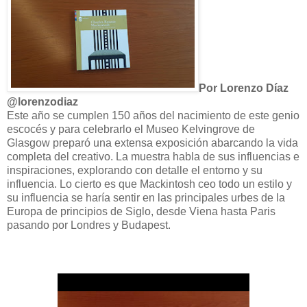
Por Lorenzo Díaz
@lorenzodiaz
Este año se cumplen 150 años del nacimiento de este genio
escocés y para celebrarlo el Museo Kelvingrove de
Glasgow preparó una extensa exposición abarcando la vida
completa del creativo. La muestra habla de sus influencias e
inspiraciones, explorando con detalle el entorno y su
influencia. Lo cierto es que Mackintosh ceo todo un estilo y
su influencia se haría sentir en las principales urbes de la
Europa de principios de Siglo, desde Viena hasta Paris
pasando por Londres y Budapest.