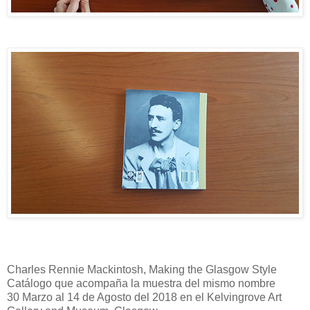
Charles Rennie Mackintosh, Making the Glasgow Style
Catálogo que acompaña la muestra del mismo nombre
30 Marzo al 14 de Agosto del 2018 en el Kelvingrove Art