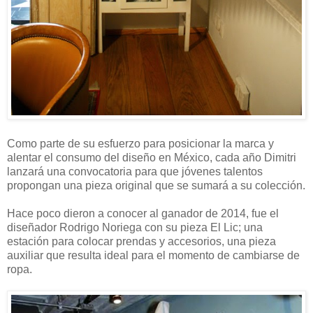
Como parte de su esfuerzo para posicionar la marca y
alentar el consumo del diseño en México, cada año Dimitri
lanzará una convocatoria para que jóvenes talentos
propongan una pieza original que se sumará a su colección.
Hace poco dieron a conocer al ganador de 2014, fue el
diseñador Rodrigo Noriega con su pieza El Lic; una
estación para colocar prendas y accesorios, una pieza
auxiliar que resulta ideal para el momento de cambiarse de
ropa.