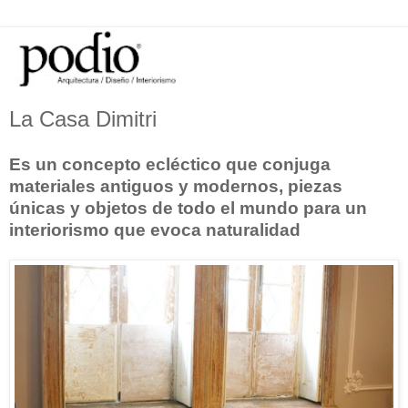
La Casa Dimitri
Es un concepto ecléctico que conjuga
materiales antiguos y modernos, piezas
únicas y objetos de todo el mundo para un
interiorismo que evoca naturalidad