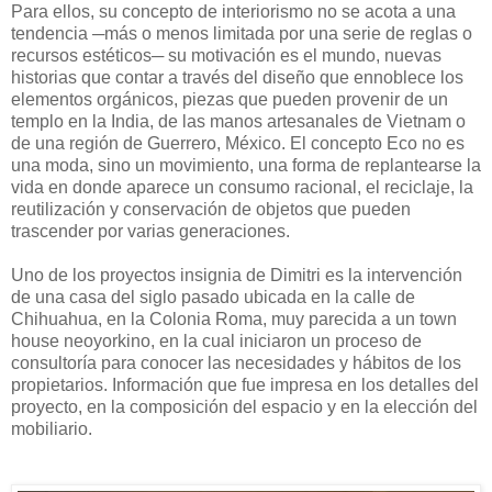
Para ellos, su concepto de interiorismo no se acota a una
tendencia ─más o menos limitada por una serie de reglas o
recursos estéticos─ su motivación es el mundo, nuevas
historias que contar a través del diseño que ennoblece los
elementos orgánicos, piezas que pueden provenir de un
templo en la India, de las manos artesanales de Vietnam o
de una región de Guerrero, México. El concepto Eco no es
una moda, sino un movimiento, una forma de replantearse la
vida en donde aparece un consumo racional, el reciclaje, la
reutilización y conservación de objetos que pueden
trascender por varias generaciones.
Uno de los proyectos insignia de Dimitri es la intervención
de una casa del siglo pasado ubicada en la calle de
Chihuahua, en la Colonia Roma, muy parecida a un town
house neoyorkino, en la cual iniciaron un proceso de
consultoría para conocer las necesidades y hábitos de los
propietarios. Información que fue impresa en los detalles del
proyecto, en la composición del espacio y en la elección del
mobiliario.