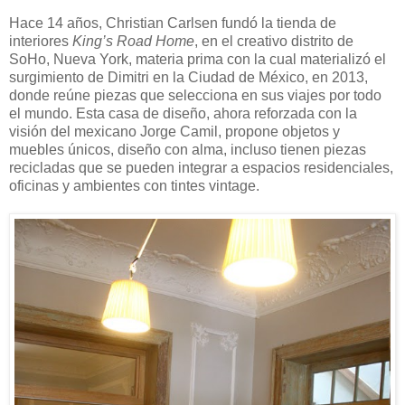
Hace 14 años, Christian Carlsen fundó la tienda de
interiores
King’s Road Home
, en el creativo distrito de
SoHo, Nueva York, materia prima con la cual materializó el
surgimiento de Dimitri en la Ciudad de México, en 2013,
donde reúne piezas que selecciona en sus viajes por todo
el mundo. Esta casa de diseño, ahora reforzada con la
visión del mexicano Jorge Camil, propone objetos y
muebles únicos, diseño con alma, incluso tienen piezas
recicladas que se pueden integrar a espacios residenciales,
oficinas y ambientes con tintes vintage.