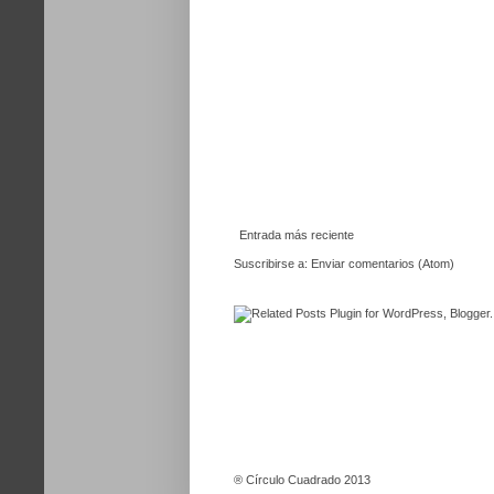
Entrada más reciente
Suscribirse a:
Enviar comentarios (Atom)
®
Círculo Cuadrado 2013