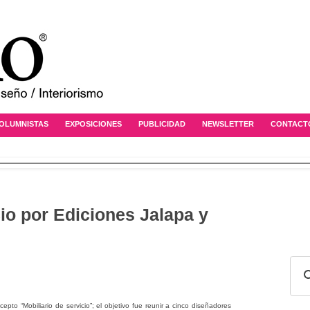
OLUMNISTAS
EXPOSICIONES
PUBLICIDAD
NEWSLETTER
CONTACT
cio por Ediciones Jalapa y
pto “Mobiliario de servicio”; el objetivo fue reunir a cinco
diseñadores