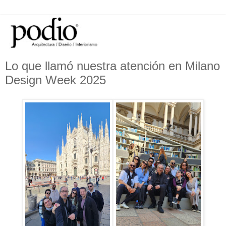
Lo que llamó nuestra atención en Milano
Design Week 2025