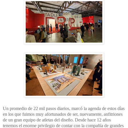
Un promedio de 22 mil pasos diarios, marcó la agenda de estos días
en los que fuimos muy afortunados de ser, nuevamente, anfitriones
de un gran equipo de atletas del diseño. Desde hace 12 años
tenemos el enorme privilegio de contar con la compañía de grandes