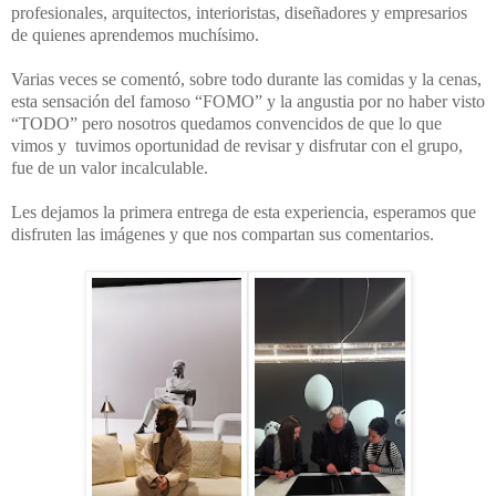
profesionales, arquitectos, interioristas, diseñadores y empresarios
de quienes aprendemos muchísimo.
Varias veces se comentó, sobre todo durante las comidas y la cenas,
esta sensación del famoso “FOMO” y la angustia por no haber visto
“TODO” pero nosotros quedamos convencidos de que lo que
vimos y tuvimos oportunidad de revisar y disfrutar con el grupo,
fue de un valor incalculable.
Les dejamos la primera entrega de esta experiencia, esperamos que
disfruten las imágenes y que nos compartan sus comentarios.