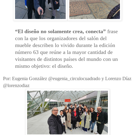
“El diseño no solamente crea, conecta”
frase
con la que los organizadores del salón del
mueble describen lo vivido durante la edición
número 63 que reúne a la mayor cantidad de
visitantes de distintos países del mundo con un
mismo objetivo: el diseño.
Por: Eugenia González @eugenia_circulocuadrado y Lorenzo Díaz
@lorenzodiaz