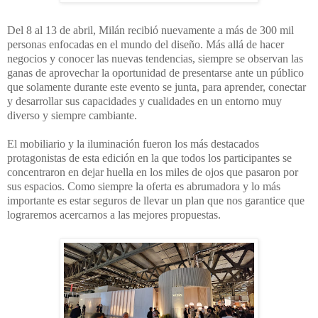
Del 8 al 13 de abril, Milán recibió nuevamente a más de 300 mil
personas enfocadas en el mundo del diseño. Más allá de hacer
negocios y conocer las nuevas tendencias, siempre se observan las
ganas de aprovechar la oportunidad de presentarse ante un público
que solamente durante este evento se junta, para aprender, conectar
y desarrollar sus capacidades y cualidades en un entorno muy
diverso y siempre cambiante.
El mobiliario y la iluminación fueron los más destacados
protagonistas de esta edición en la que todos los participantes se
concentraron en dejar huella en los miles de ojos que pasaron por
sus espacios. Como siempre la oferta es abrumadora y lo más
importante es estar seguros de llevar un plan que nos garantice que
lograremos acercarnos a las mejores propuestas.