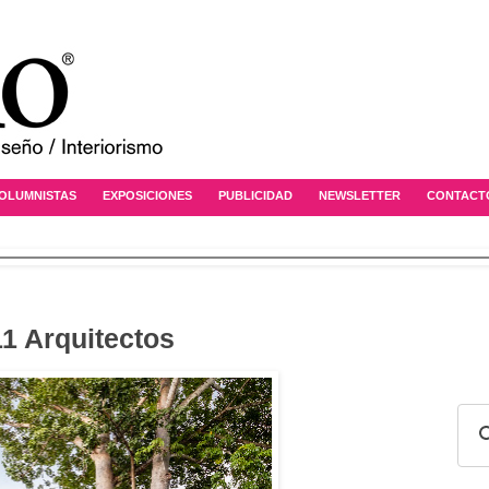
OLUMNISTAS
EXPOSICIONES
PUBLICIDAD
NEWSLETTER
CONTACT
1 Arquitectos