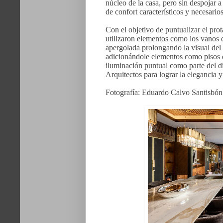
núcleo de la casa, pero sin despojar 
de confort característicos y necesario
Con el objetivo de puntualizar el pro
utilizaron elementos como los vanos d
apergolada prolongando la visual del á
adicionándole elementos como pisos 
iluminación puntual como parte del d
Arquitectos para lograr la elegancia y
Fotografía: Eduardo Calvo Santisbón