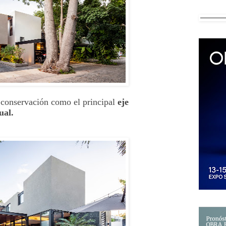
 conservación como el principal
eje
ual.