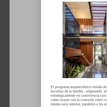
El programa arquitectónico resulta de 
favoritas de la familia , originando m
estratégicamente en convivencia con es
como ocurre con la conexión entre co
misma nave interior, paralelos a los e