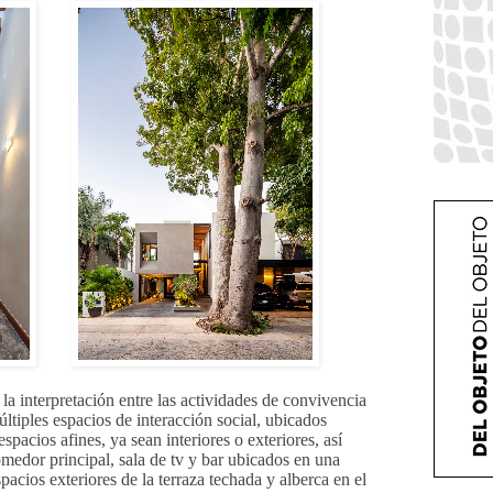
la interpretación entre las actividades de convivencia
últiples espacios de interacción social, ubicados
pacios afines, ya sean interiores o exteriores, así
medor principal, sala de tv y bar ubicados en una
spacios exteriores de la terraza techada y alberca en el