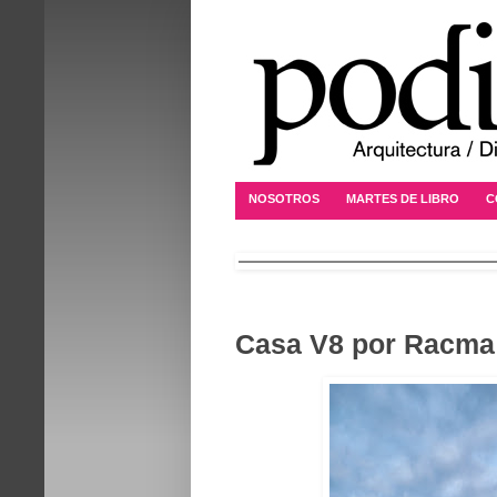
NOSOTROS
MARTES DE LIBRO
C
Casa V8 por Racma 