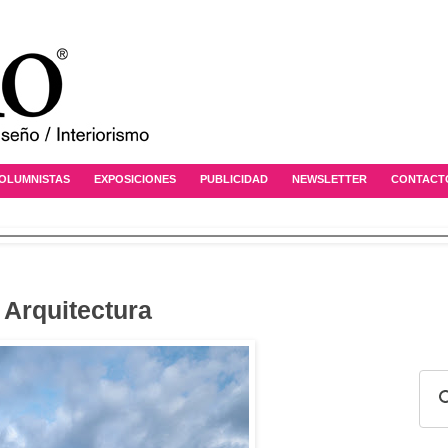
OLUMNISTAS
EXPOSICIONES
PUBLICIDAD
NEWSLETTER
CONTACT
Arquitectura