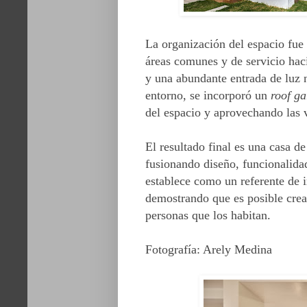
La organización del espacio fue 
áreas comunes y de servicio haci
y una abundante entrada de luz 
entorno, se incorporó un
roof g
del espacio y aprovechando las v
El resultado final es una casa de
fusionando diseño, funcionalida
establece como un referente de 
demostrando que es posible crea
personas que los habitan.
Fotografía: Arely Medina