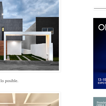
lo posible.