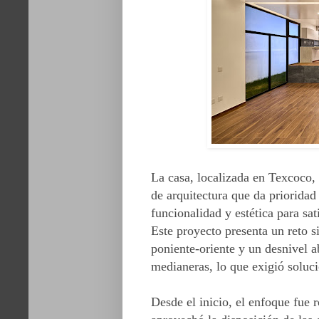
La casa, localizada en Texcoco
de arquitectura que da priorida
funcionalidad y estética para sat
Este proyecto presenta un reto s
poniente-oriente y un desnivel a
medianeras, lo que exigió soluci
Desde el inicio, el enfoque fue