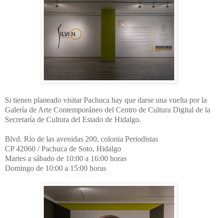
Si tienen planeado visitar Pachuca hay que darse una vuelta por la
Galería de Arte Contemporáneo del Centro de Cultura Digital de la
Secretaría de Cultura del Estado de Hidalgo.
Blvd. Río de las avenidas 200, colonia Periodistas
CP 42060 / Pachuca de Soto, Hidalgo
Martes a sábado de 10:00 a 16:00 horas
Domingo de 10:00 a 15:00 horas