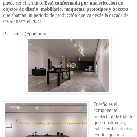
puede ser el término.
Está conformada por una selección de
objetos de diseño, mobiliario, maquetas, prototipos y bocetos
que abarcan un periodo de producción que va desde la década de
los 90 hasta el 2022.
Por: podio @podiomx
Diseño es el
componente
intelectual de todo lo
que construimos;
existe en los objetos
con los que nos