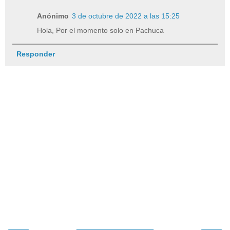
Anónimo
3 de octubre de 2022 a las 15:25
Hola, Por el momento solo en Pachuca
Responder