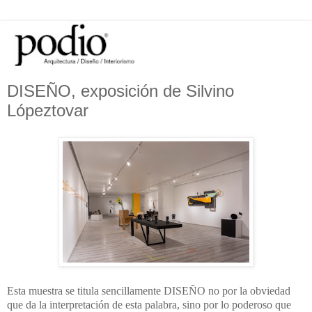
DISEÑO, exposición de Silvino
Lópeztovar
Esta muestra se titula sencillamente DISEÑO no por la obviedad
que da la interpretación de esta palabra, sino por lo poderoso que