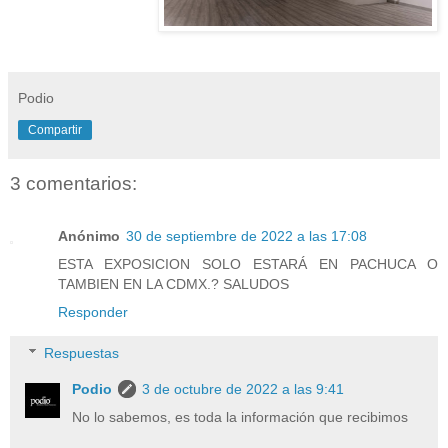
Podio
Compartir
3 comentarios:
Anónimo
30 de septiembre de 2022 a las 17:08
ESTA EXPOSICION SOLO ESTARÁ EN PACHUCA O
TAMBIEN EN LA CDMX.? SALUDOS
Responder
Respuestas
Podio
3 de octubre de 2022 a las 9:41
No lo sabemos, es toda la información que recibimos