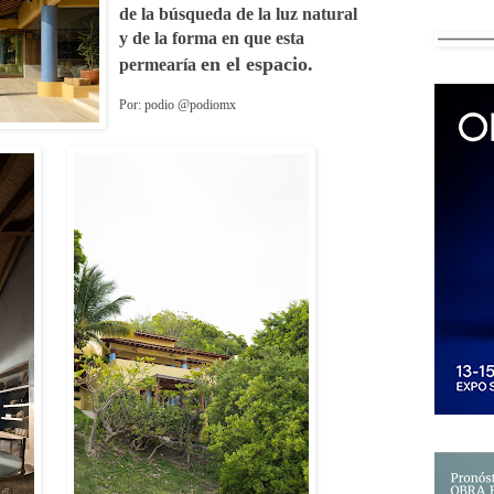
de la búsqueda de la luz natural
y de la forma en que esta
en el espacio.
permearía
Por: podio @podiomx