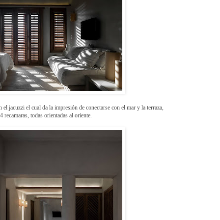
l jacuzzi el cual da la impresión de conectarse con el mar y la terraza,
 4 recamaras, todas orientadas al oriente.