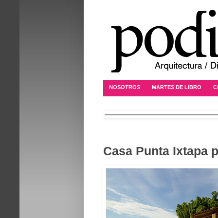
NOSOTROS
MARTES DE LIBRO
C
Casa Punta Ixtapa 