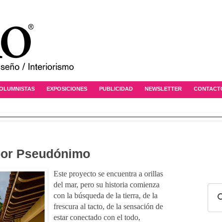
OLUMNISTAS
EXPOSICIONES
PUBLICIDAD
NEWSLETTER
CONTACT
por Pseudónimo
Este proyecto se encuentra a orillas
del mar, pero su historia comienza
con la búsqueda de la tierra, de la
frescura al tacto, de la sensación de
estar conectado con el todo,