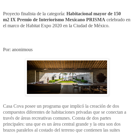
Proyecto finalista de la categoría:
Habitacional mayor de 150
m2
IX Premio de Interiorismo Mexicano PRISMA
celebrado en
el marco de Habitat Expo 2020 en la Ciudad de México.
Por: anonimous
Casa Cova posee un programa que implicó la
creación de dos
compuestos diferentes de
habitaciones privadas que se conectan a
través de
áreas recreativas comunes.
Consta de dos partes
principales: una que es un área
central grande y la otra son dos
brazos
paralelos al costado del terreno que contienen las
suites