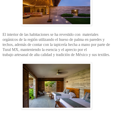
El interior de las habitaciones se ha revestido con
materiales
orgánicos de la región utilizando el hueso
de palma en paredes y
techos, además de contar
con la tapicería hecha a mano por parte de
Tural MX,
manteniendo la esencia y el aprecio por el
trabajo
artesanal de alta calidad y tradición de México y sus
textiles.