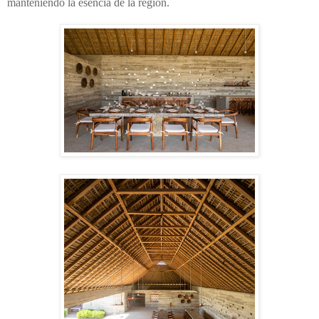
manteniendo la esencia de la región.