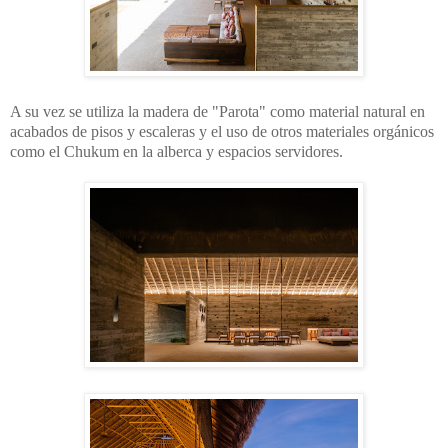
A su vez
se utiliza la madera de "Parota" como material natural
en
acabados de pisos y escaleras y el uso de otros
materiales orgánicos
como el Chukum en la alberca y
espacios servidores.