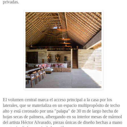
privadas.
El volumen central marca el acceso
principal a la casa por los
laterales, que
se materializa en un espacio multipropósito de
techo
alto y está coronado por una "palapa" de 30 m
de largo hecha de
hojas secas de palmera,
albergando en su interior mesas de mármol
del artista
Héctor Alvarado, piezas únicas de diseño hechas a
mano