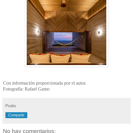
Con información proporcionada por el autor.
Fotografía: Rafael Gamo
Podio
Compartir
No hay comentarios: