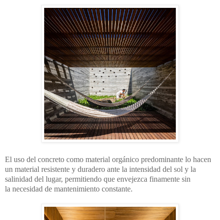
El uso del concreto como material orgánico
predominante lo hacen
un material resistente y
duradero ante la intensidad del sol y la
salinidad del
lugar, permitiendo que envejezca finamente sin
la
necesidad de mantenimiento constante.