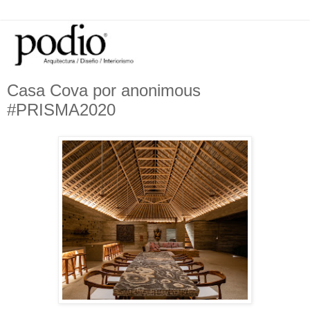
Casa Cova por anonimous
#PRISMA2020