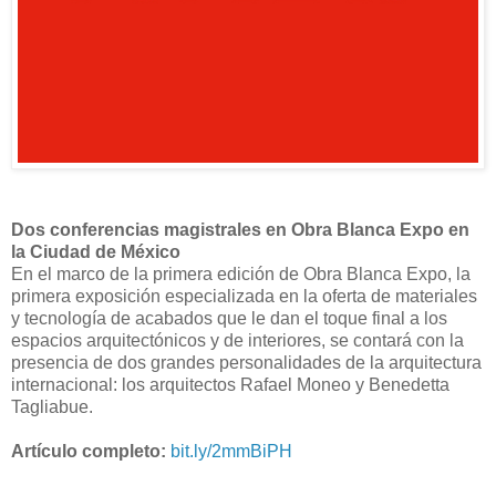
Dos conferencias magistrales en Obra Blanca Expo en
la Ciudad de México
En el marco de la primera edición de Obra Blanca Expo, la
primera exposición especializada en la oferta de materiales
y tecnología de acabados que le dan el toque final a los
espacios arquitectónicos y de interiores, se contará con la
presencia de dos grandes personalidades de la arquitectura
internacional: los arquitectos Rafael Moneo y Benedetta
Tagliabue.
Artículo completo:
bit.ly/2mmBiPH