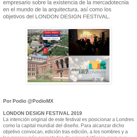
empresario sobre la existencia de la mercadotecnia
en el mundo de la arquitectura, así como los
objetivos del LONDON DESIGN FESTIVAL.
Por Podio @PodioMX
LONDON DESIGN FESTIVAL 2019
La intención original de este festival es posicionar a Londres
como la capital mundial del diseño. Para alcanzar dicho
objetivo convocan, edición tras edición, a los nombres y a