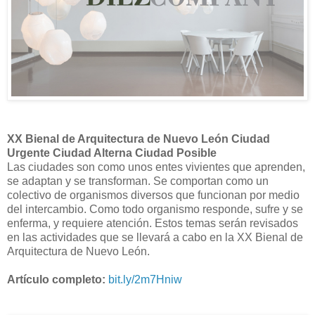
XX Bienal de Arquitectura de Nuevo León Ciudad
Urgente Ciudad Alterna Ciudad Posible
Las ciudades son como unos entes vivientes que aprenden,
se adaptan y se transforman. Se comportan como un
colectivo de organismos diversos que funcionan por medio
del intercambio. Como todo organismo responde, sufre y se
enferma, y requiere atención. Estos temas serán revisados
en las actividades que se llevará a cabo en la XX Bienal de
Arquitectura de Nuevo León.
Artículo completo:
bit.ly/2m7Hniw