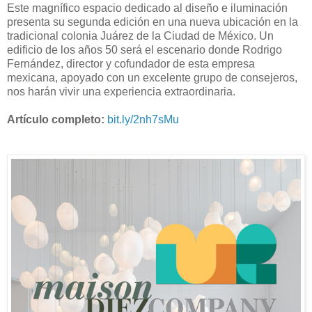
Este magnífico espacio dedicado al diseño e iluminación
presenta su segunda edición en una nueva ubicación en la
tradicional colonia Juárez de la Ciudad de México. Un
edificio de los años 50 será el escenario donde Rodrigo
Fernández, director y cofundador de esta empresa
mexicana, apoyado con un excelente grupo de consejeros,
nos harán vivir una experiencia extraordinaria.
Artículo completo:
bit.ly/2nh7sMu