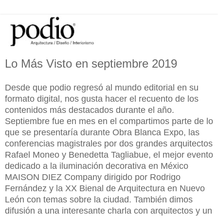
Lo Más Visto en septiembre 2019
Desde que podio regresó al mundo editorial en su
formato digital, nos gusta hacer el recuento de los
contenidos más destacados durante el año.
Septiembre fue en mes en el compartimos parte de lo
que se presentaría durante Obra Blanca Expo, las
conferencias magistrales por dos grandes arquitectos
Rafael Moneo y Benedetta Tagliabue, el mejor evento
dedicado a la iluminación decorativa en México
MAISON DIEZ Company dirigido por Rodrigo
Fernández y la XX Bienal de Arquitectura en Nuevo
León con temas sobre la ciudad. También dimos
difusión a una interesante charla con arquitectos y un