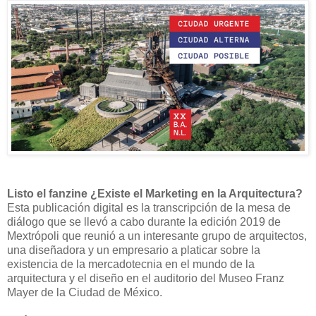
Listo el fanzine ¿Existe el Marketing en la Arquitectura?
Esta publicación digital es la transcripción de la mesa de
diálogo que se llevó a cabo durante la edición 2019 de
Mextrópoli que reunió a un interesante grupo de arquitectos,
una diseñadora y un empresario a platicar sobre la
existencia de la mercadotecnia en el mundo de la
arquitectura y el diseño en el auditorio del Museo Franz
Mayer de la Ciudad de México.