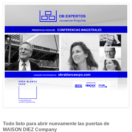
Todo listo para abrir nuevamente las puertas de
MAISON DIEZ Company