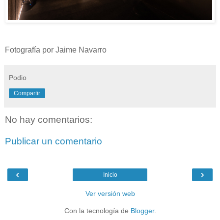
Fotografía por Jaime Navarro
Podio
Compartir
No hay comentarios:
Publicar un comentario
‹
›
Inicio
Ver versión web
Con la tecnología de
Blogger
.