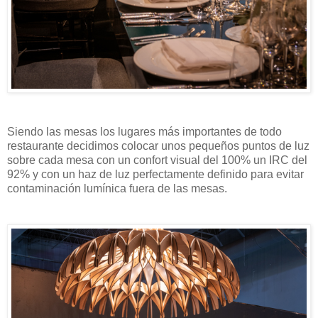
Siendo las mesas los lugares más importantes de todo
restaurante decidimos colocar unos pequeños puntos de luz
sobre cada mesa con un confort visual del 100% un IRC del
92% y con un haz de luz perfectamente definido para evitar
contaminación lumínica fuera de las mesas.