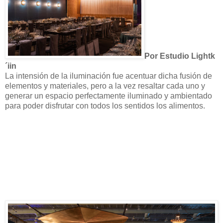
Por Estudio Lightk
´iin
La intensión de la iluminación fue acentuar dicha fusión de
elementos y materiales, pero a la vez resaltar cada uno y
generar un espacio perfectamente iluminado y ambientado
para poder disfrutar con todos los sentidos los alimentos.