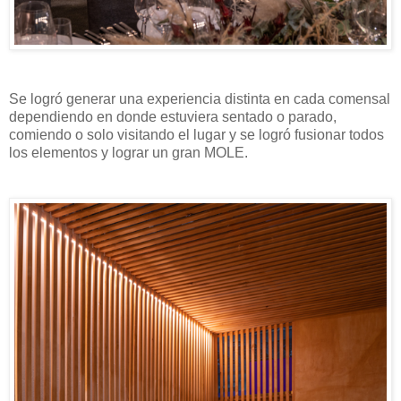
Se logró generar una experiencia distinta en cada comensal
dependiendo en donde estuviera sentado o parado,
comiendo o solo visitando el lugar y se logró fusionar todos
los elementos y lograr un gran MOLE.