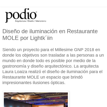
Diseño de iluminación en Restaurante
MOLE por Lightk´iin
Siendo un proyecto para el Millesime GNP 2018 en
donde los objetivos son trasladar a las personas a un
mundo en donde todo es posible por medio de la
gastronomía y diseño arquitectónico. La arquitecta
Laura Loaiza realizó el diseño de iluminación para el
Restaurante MOLE un espacio que brindó
impresionantes ilusiones ópticas.