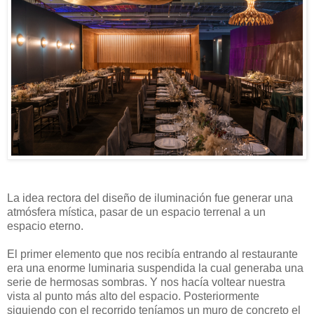
La idea rectora del diseño de iluminación fue generar una
atmósfera mística, pasar de un espacio terrenal a un
espacio eterno.
El primer elemento que nos recibía entrando al restaurante
era una enorme luminaria suspendida la cual generaba una
serie de hermosas sombras. Y nos hacía voltear nuestra
vista al punto más alto del espacio. Posteriormente
siguiendo con el recorrido teníamos un muro de concreto el