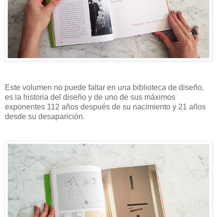
Este volumen no puede faltar en una biblioteca de diseño,
es la historia del diseño y de uno de sus máximos
exponentes 112 años después de su nacimiento y 21 años
desde su desaparición.