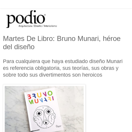
Martes De Libro: Bruno Munari, héroe
del diseño
Para cualquiera que haya estudiado diseño Munari
es referencia obligatoria, sus teorías, sus obras y
sobre todo sus divertimentos son heroicos