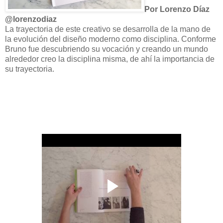
Por Lorenzo Díaz
@lorenzodiaz
La trayectoria de este creativo se desarrolla de la mano de
la evolución del diseño moderno como disciplina. Conforme
Bruno fue descubriendo su vocación y creando un mundo
alrededor creo la disciplina misma, de ahí la importancia de
su trayectoria.