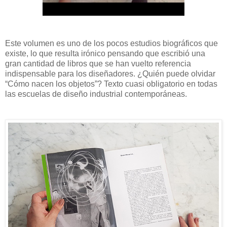
Este volumen es uno de los pocos estudios biográficos que
existe, lo que resulta irónico pensando que escribió una
gran cantidad de libros que se han vuelto referencia
indispensable para los diseñadores. ¿Quién puede olvidar
“Cómo nacen los objetos”? Texto cuasi obligatorio en todas
las escuelas de diseño industrial contemporáneas.