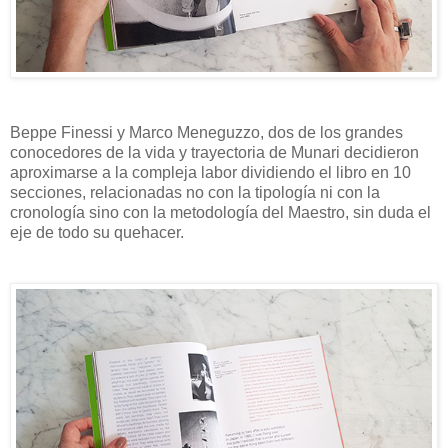
Beppe Finessi y Marco Meneguzzo, dos de los grandes
conocedores de la vida y trayectoria de Munari decidieron
aproximarse a la compleja labor dividiendo el libro en 10
secciones, relacionadas no con la tipología ni con la
cronología sino con la metodología del Maestro, sin duda el
eje de todo su quehacer.