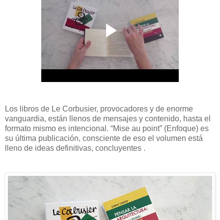
Los libros de Le Corbusier, provocadores y de enorme
vanguardia, están llenos de mensajes y contenido, hasta el
formato mismo es intencional. “Mise au point” (Enfoque) es
su última publicación, consciente de eso el volumen está
lleno de ideas definitivas, concluyentes .