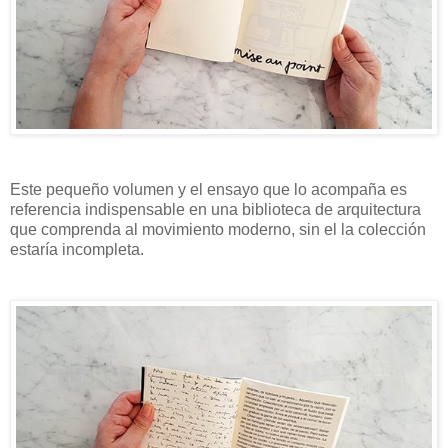
Este pequeño volumen y el ensayo que lo acompaña es
referencia indispensable en una biblioteca de arquitectura
que comprenda al movimiento moderno, sin el la colección
estaría incompleta.