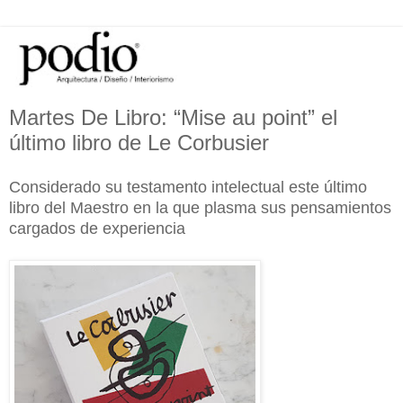
Martes De Libro: “Mise au point” el
último libro de Le Corbusier
Considerado su testamento intelectual este último
libro del Maestro en la que plasma sus pensamientos
cargados de experiencia