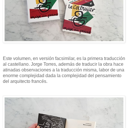
Este volumen, en versión facsimilar, es la primera traducción
al castellano. Jorge Torres, además de traducir la obra hace
atinadas observaciones a la traducción misma, labor de una
enorme complejidad dada la complejidad del pensamiento
del arquitecto francés.