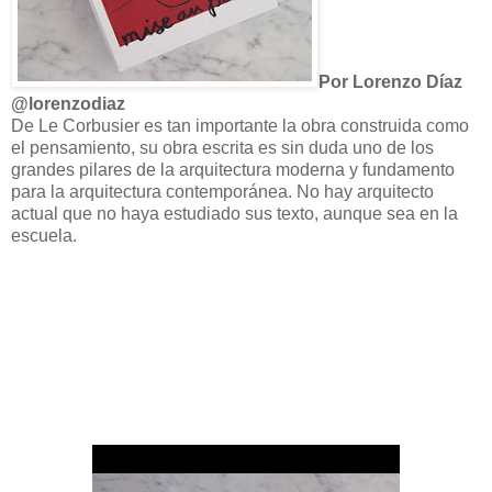
Por Lorenzo Díaz
@lorenzodiaz
De Le Corbusier es tan importante la obra construida como
el pensamiento, su obra escrita es sin duda uno de los
grandes pilares de la arquitectura moderna y fundamento
para la arquitectura contemporánea. No hay arquitecto
actual que no haya estudiado sus texto, aunque sea en la
escuela.