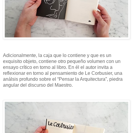
Adicionalmente, la caja que lo contiene y que es un
exquisito objeto, contiene otro pequeño volumen con un
ensayo crítico en torno al libro. En él el autor invita a
reflexionar en torno al pensamiento de Le Corbusier, una
análsis profundo sobre el “Pensar la Arquitectura”, piedra
angular del discurso del Maestro.