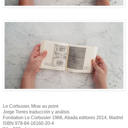
Le Corbusier, Mise au point
Jorge Torres traducción y análsis
Fondation Le Corbusier 1966, Abada editores 2014, Madrid
ISBN 978-84-16160-20-4