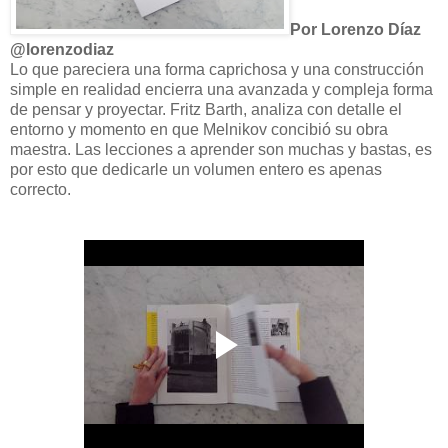
Por Lorenzo Díaz
@lorenzodiaz
Lo que pareciera una forma caprichosa y una construcción
simple en realidad encierra una avanzada y compleja forma
de pensar y proyectar. Fritz Barth, analiza con detalle el
entorno y momento en que Melnikov concibió su obra
maestra. Las lecciones a aprender son muchas y bastas, es
por esto que dedicarle un volumen entero es apenas
correcto.