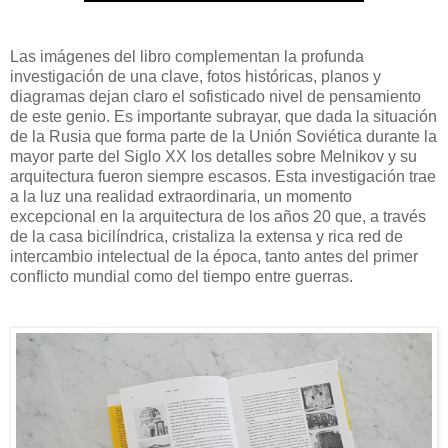
Las imágenes del libro complementan la profunda
investigación de una clave, fotos históricas, planos y
diagramas dejan claro el sofisticado nivel de pensamiento
de este genio. Es importante subrayar, que dada la situación
de la Rusia que forma parte de la Unión Soviética durante la
mayor parte del Siglo XX los detalles sobre Melnikov y su
arquitectura fueron siempre escasos. Esta investigación trae
a la luz una realidad extraordinaria, un momento
excepcional en la arquitectura de los años 20 que, a través
de la casa bicilíndrica, cristaliza la extensa y rica red de
intercambio intelectual de la época, tanto antes del primer
conflicto mundial como del tiempo entre guerras.