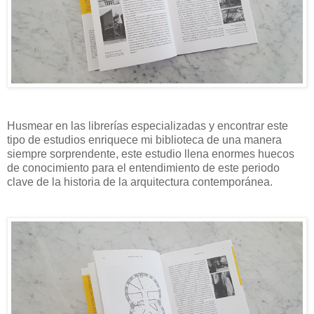
Husmear en las librerías especializadas y encontrar este
tipo de estudios enriquece mi biblioteca de una manera
siempre sorprendente, este estudio llena enormes huecos
de conocimiento para el entendimiento de este periodo
clave de la historia de la arquitectura contemporánea.