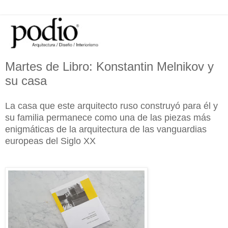
Martes de Libro: Konstantin Melnikov y
su casa
La casa que este arquitecto ruso construyó para él y
su familia permanece como una de las piezas más
enigmáticas de la arquitectura de las vanguardias
europeas del Siglo XX