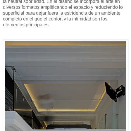
la neutral sobriedad. En el diseño se incorpora el arte en
diversos formatos amplificando el espacio y reduciendo lo
superficial para dejar fuera la estridencia de un ambiente
completo en el que el confort y la intimidad son los
elementos principales.