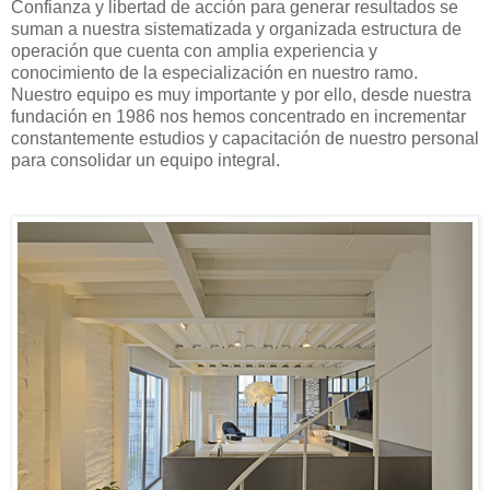
Confianza y libertad de acción para generar resultados se
suman a nuestra sistematizada y organizada estructura de
operación que cuenta con amplia experiencia y
conocimiento de la especialización en nuestro ramo.
Nuestro equipo es muy importante y por ello, desde nuestra
fundación en 1986 nos hemos concentrado en incrementar
constantemente estudios y capacitación de nuestro personal
para consolidar un equipo integral.