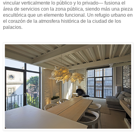
vincular verticalmente lo público y lo privado— fusiona el
área de servicios con la zona pública, siendo más una pieza
escultórica que un elemento funcional. Un refugio urbano en
el corazón de la atmosfera histórica de la ciudad de los
palacios.