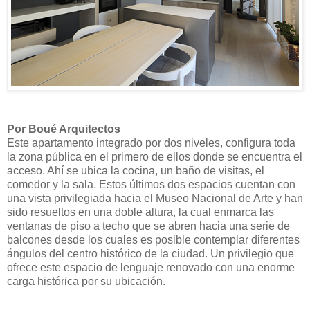
Por Boué Arquitectos
Este apartamento integrado por dos niveles, configura toda
la zona pública en el primero de ellos donde se encuentra el
acceso. Ahí se ubica la cocina, un baño de visitas, el
comedor y la sala. Estos últimos dos espacios cuentan con
una vista privilegiada hacia el Museo Nacional de Arte y han
sido resueltos en una doble altura, la cual enmarca las
ventanas de piso a techo que se abren hacia una serie de
balcones desde los cuales es posible contemplar diferentes
ángulos del centro histórico de la ciudad. Un privilegio que
ofrece este espacio de lenguaje renovado con una enorme
carga histórica por su ubicación.