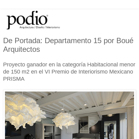
De Portada: Departamento 15 por Boué
Arquitectos
Proyecto ganador en la categoría Habitacional menor
de 150 m2 en el VI Premio de Interiorismo Mexicano
PRISMA