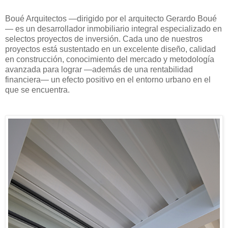
Boué Arquitectos —dirigido por el arquitecto Gerardo Boué
— es un desarrollador inmobiliario integral especializado en
selectos proyectos de inversión. Cada uno de nuestros
proyectos está sustentado en un excelente diseño, calidad
en construcción, conocimiento del mercado y metodología
avanzada para lograr —además de una rentabilidad
financiera— un efecto positivo en el entorno urbano en el
que se encuentra.