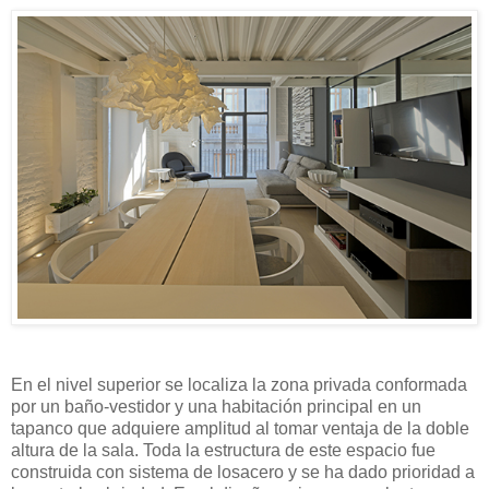
En el nivel superior se localiza la zona privada conformada
por un baño-vestidor y una habitación principal en un
tapanco que adquiere amplitud al tomar ventaja de la doble
altura de la sala. Toda la estructura de este espacio fue
construida con sistema de losacero y se ha dado prioridad a