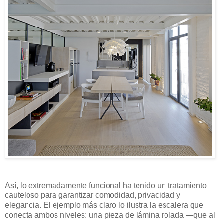
Así, lo extremadamente funcional ha tenido un tratamiento
cauteloso para garantizar comodidad, privacidad y
elegancia. El ejemplo más claro lo ilustra la escalera que
conecta ambos niveles: una pieza de lámina rolada —que al