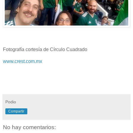
Fotografía cortesía de Círculo Cuadrado
www.crest.com.mx
Podio
Compartir
No hay comentarios: