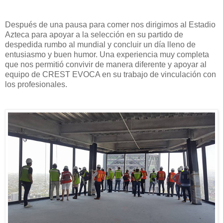
Después de una pausa para comer nos dirigimos al Estadio
Azteca para apoyar a la selección en su partido de
despedida rumbo al mundial y concluir un día lleno de
entusiasmo y buen humor. Una experiencia muy completa
que nos permitió convivir de manera diferente y apoyar al
equipo de CREST EVOCA en su trabajo de vinculación con
los profesionales.