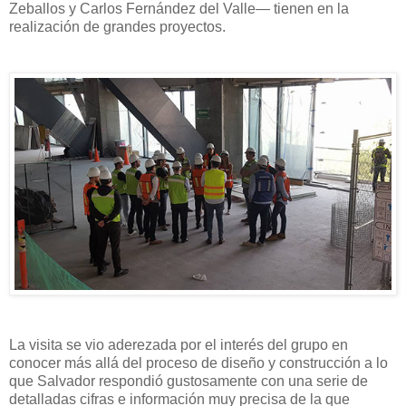
Zeballos y Carlos Fernández del Valle— tienen en la
realización de grandes proyectos.
La visita se vio aderezada por el interés del grupo en
conocer más allá del proceso de diseño y construcción a lo
que Salvador respondió gustosamente con una serie de
detalladas cifras e información muy precisa de la que