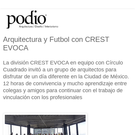
Arquitectura y Futbol con CREST
EVOCA
La división CREST EVOCA en equipo con Círculo
Cuadrado invitó a un grupo de arquitectos para
disfrutar de un día diferente en la Ciudad de México.
12 horas de convivencia y mucho aprendizaje entre
colegas y amigos para continuar con el trabajo de
vinculación con los profesionales