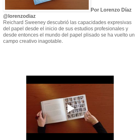
Por Lorenzo Díaz
@lorenzodiaz
Reichard Sweeney descubrió las capacidades expresivas
del papel desde el inicio de sus estudios profesionales y
desde entonces el mundo del papel plisado se ha vuelto un
campo creativo inagotable.