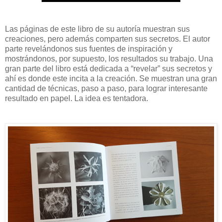
Las páginas de este libro de su autoría muestran sus
creaciones, pero además comparten sus secretos. El autor
parte revelándonos sus fuentes de inspiración y
mostrándonos, por supuesto, los resultados su trabajo. Una
gran parte del libro está dedicada a “revelar” sus secretos y
ahí es donde este incita a la creación. Se muestran una gran
cantidad de técnicas, paso a paso, para lograr interesante
resultado en papel. La idea es tentadora.