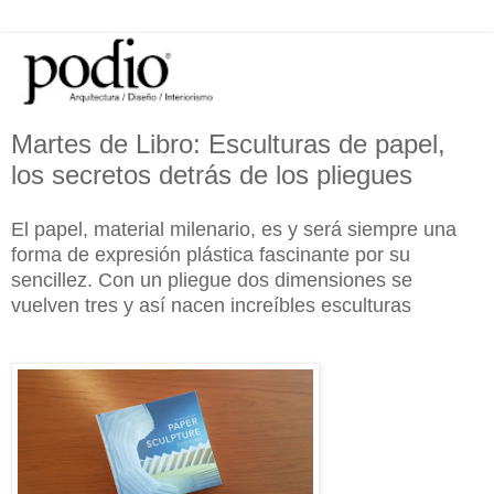
Martes de Libro: Esculturas de papel,
los secretos detrás de los pliegues
El papel, material milenario, es y será siempre una
forma de expresión plástica fascinante por su
sencillez. Con un pliegue dos dimensiones se
vuelven tres y así nacen increíbles esculturas