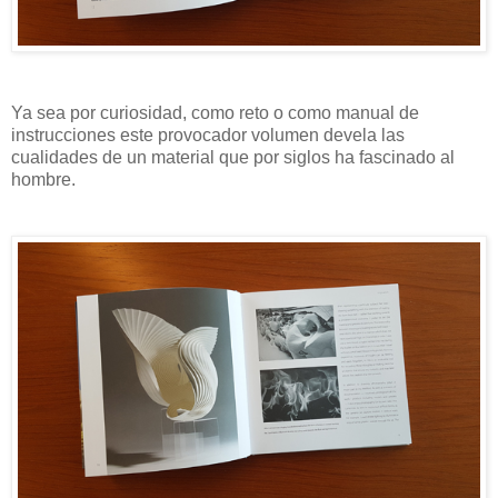
Ya sea por curiosidad, como reto o como manual de
instrucciones este provocador volumen devela las
cualidades de un material que por siglos ha fascinado al
hombre.