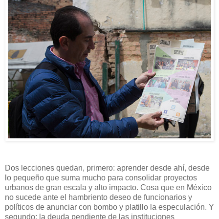
Dos lecciones quedan, primero: aprender desde ahí, desde
lo pequeño que suma mucho para consolidar proyectos
urbanos de gran escala y alto impacto. Cosa que en México
no sucede ante el hambriento deseo de funcionarios y
políticos de anunciar con bombo y platillo la especulación. Y
segundo: la deuda pendiente de las instituciones