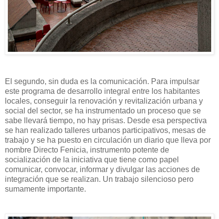
El segundo, sin duda es la comunicación. Para impulsar
este programa de desarrollo integral entre los habitantes
locales, conseguir la renovación y revitalización urbana y
social del sector, se ha instrumentado un proceso que se
sabe llevará tiempo, no hay prisas. Desde esa perspectiva
se han realizado talleres urbanos participativos, mesas de
trabajo y se ha puesto en circulación un diario que lleva por
nombre Directo Fenicia, instrumento potente de
socialización de la iniciativa que tiene como papel
comunicar, convocar, informar y divulgar las acciones de
integración que se realizan. Un trabajo silencioso pero
sumamente importante.