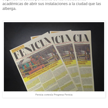
académicas de abrir sus instalaciones a la ciudad que las
alberga.
Fenicia cortesía Progresa Fenicia