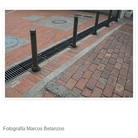
Fotografía Marcos Betanzos