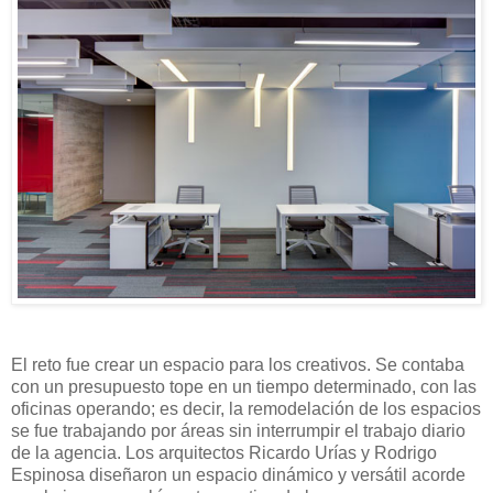
El reto fue crear un espacio para los creativos. Se contaba
con un presupuesto tope en un tiempo determinado, con las
oficinas operando; es decir, la remodelación de los espacios
se fue trabajando por áreas sin interrumpir el trabajo diario
de la agencia. Los arquitectos Ricardo Urías y Rodrigo
Espinosa diseñaron un espacio dinámico y versátil acorde