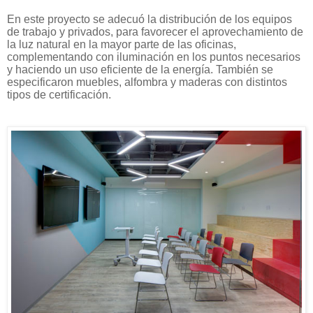
En este proyecto se adecuó la distribución de los equipos
de trabajo y privados, para favorecer el aprovechamiento de
la luz natural en la mayor parte de las oficinas,
complementando con iluminación en los puntos necesarios
y haciendo un uso eficiente de la energía. También se
especificaron muebles, alfombra y maderas con distintos
tipos de certificación.