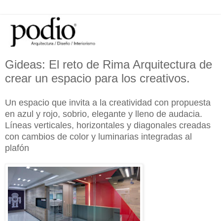
Gideas: El reto de Rima Arquitectura de
crear un espacio para los creativos.
Un espacio que invita a la creatividad con propuesta
en azul y rojo, sobrio, elegante y lleno de audacia.
Líneas verticales, horizontales y diagonales creadas
con cambios de color y luminarias integradas al
plafón