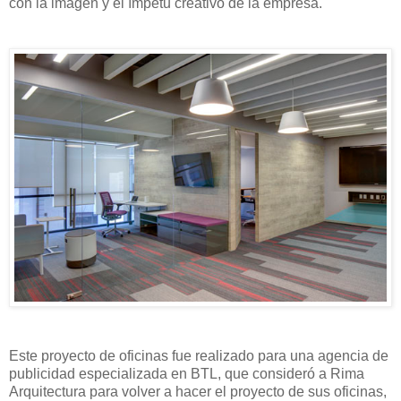
con la imagen y el ímpetu creativo de la empresa.
Este proyecto de oficinas fue realizado para una agencia de
publicidad especializada en BTL, que consideró a Rima
Arquitectura para volver a hacer el proyecto de sus oficinas,