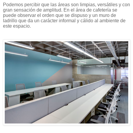
Podemos percibir que las áreas son limpias, versátiles y con
gran sensación de amplitud. En el área de cafetería se
puede observar el orden que se dispuso y un muro de
ladrillo que da un carácter informal y cálido al ambiente de
este espacio.