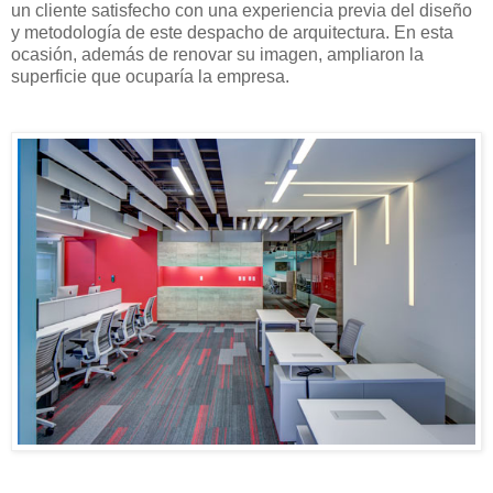
un cliente satisfecho con una experiencia previa del diseño
y metodología de este despacho de arquitectura. En esta
ocasión, además de renovar su imagen, ampliaron la
superficie que ocuparía la empresa.