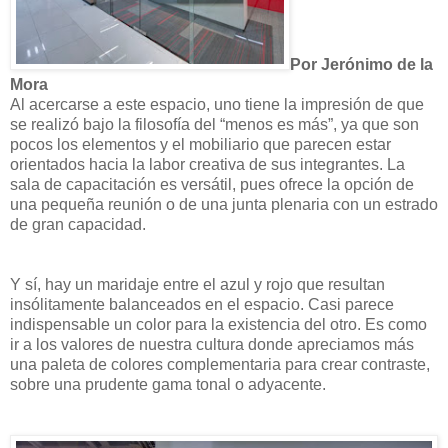
Por Jerónimo de la
Mora
Al acercarse a este espacio, uno tiene la impresión de que
se realizó bajo la filosofía del “menos es más”, ya que son
pocos los elementos y el mobiliario que parecen estar
orientados hacia la labor creativa de sus integrantes. La
sala de capacitación es versátil, pues ofrece la opción de
una pequeña reunión o de una junta plenaria con un estrado
de gran capacidad.
Y sí, hay un maridaje entre el azul y rojo que resultan
insólitamente balanceados en el espacio. Casi parece
indispensable un color para la existencia del otro. Es como
ir a los valores de nuestra cultura donde apreciamos más
una paleta de colores complementaria para crear contraste,
sobre una prudente gama tonal o adyacente.