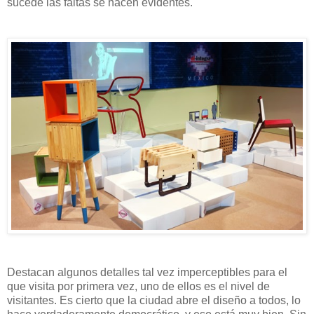
sucede las faltas se hacen evidentes.
Destacan algunos detalles tal vez imperceptibles para el
que visita por primera vez, uno de ellos es el nivel de
visitantes. Es cierto que la ciudad abre el diseño a todos, lo