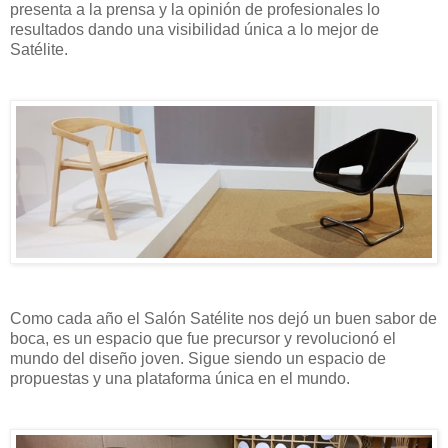
presenta a la prensa y la opinión de profesionales lo
resultados dando una visibilidad única a lo mejor de
Satélite.
Como cada año el Salón Satélite nos dejó un buen sabor de
boca, es un espacio que fue precursor y revolucionó el
mundo del diseño joven. Sigue siendo un espacio de
propuestas y una plataforma única en el mundo.