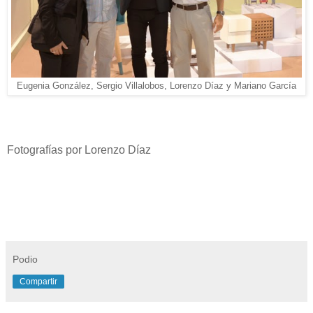
Eugenia González, Sergio Villalobos, Lorenzo Díaz y Mariano García
Fotografías por Lorenzo Díaz
Podio
Compartir