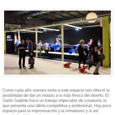
Como cada año nuestra visita a este espacio nos ofreció la
posibilidad de dar un vistazo a lo más fresco del diseño. El
Salón Satélite hace un trabajo impecable de curaduría, lo
que presenta una oferta competitiva y profesional. Hay poco
espacio para la improvisación y la inmadurez y si así