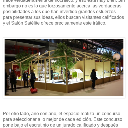
hace verdaderamente democrático, y eso está muy bien. Sin
embargo no es lo que forzosamente acerca las verdaderas
posibilidades a los que han invertido grandes esfuerzos
para presentar sus ideas, ellos buscan visitantes calificados
y el Salón Satélite ofrece precisamente este tráfico.
Por otro lado, año con año, el espacio realiza un concurso
para seleccionar a lo mejor de cada edición. Este concurso
pone bajo el escrutinio de un jurado calificado y después