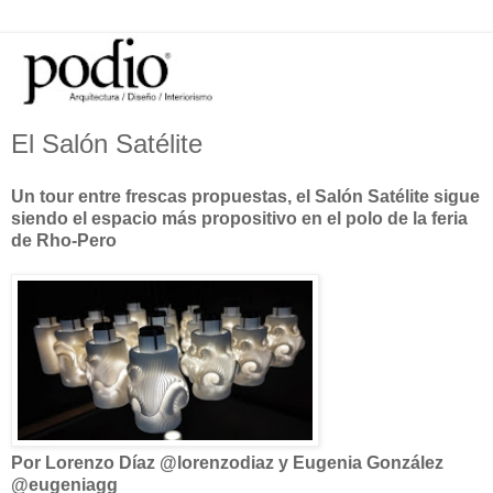
El Salón Satélite
Un tour entre frescas propuestas, el Salón Satélite sigue
siendo el espacio más propositivo en el polo de la feria
de Rho-Pero
Por Lorenzo Díaz @lorenzodiaz y Eugenia González
@eugeniagg