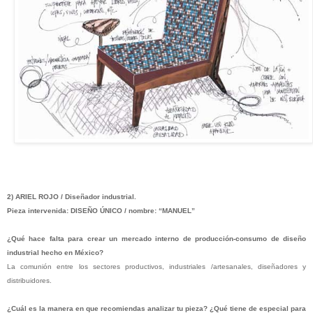
2) ARIEL ROJO / Diseñador industrial.
Pieza intervenida: DISEÑO ÚNICO / nombre: “MANUEL”
¿Qué hace falta para crear un mercado interno de producción-consumo de diseño
industrial hecho en México?
La comunión entre los sectores productivos, industriales /artesanales, diseñadores y
distribuidores.
¿Cuál es la manera en que recomiendas analizar tu pieza? ¿Qué tiene de especial para