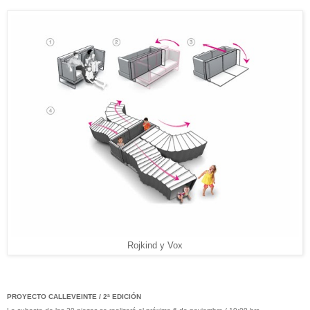
Rojkind y Vox
PROYECTO CALLEVEINTE / 2ª EDICIÓN