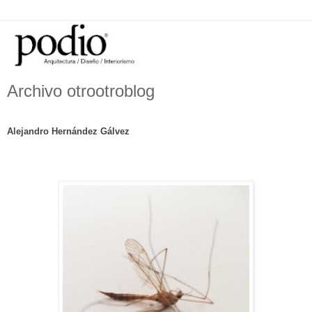
Archivo otrootroblog
Alejandro Hernández Gálvez