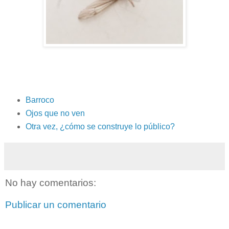
Barroco
Ojos que no ven
Otra vez, ¿cómo se construye lo público?
No hay comentarios:
Publicar un comentario