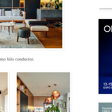
mo hilo conductor.