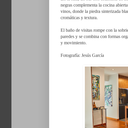
negras complementa la cocina abierta.
vinos, donde la piedra sinterizada blan
cromáticas y textura.
El baño de visitas rompe con la sobrie
paredes y se combina con formas orgá
y movimiento.
Fotografía: Jesús García