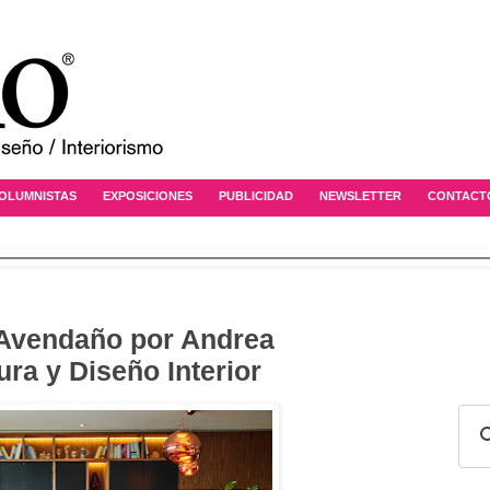
OLUMNISTAS
EXPOSICIONES
PUBLICIDAD
NEWSLETTER
CONTACT
 Avendaño por Andrea
ura y Diseño Interior