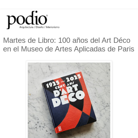
Martes de Libro: 100 años del Art Déco
en el Museo de Artes Aplicadas de Paris