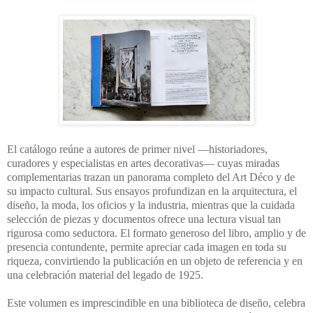
El catálogo reúne a autores de primer nivel —historiadores,
curadores y especialistas en artes decorativas— cuyas miradas
complementarias trazan un panorama completo del Art Déco y de
su impacto cultural. Sus ensayos profundizan en la arquitectura, el
diseño, la moda, los oficios y la industria, mientras que la cuidada
selección de piezas y documentos ofrece una lectura visual tan
rigurosa como seductora. El formato generoso del libro, amplio y de
presencia contundente, permite apreciar cada imagen en toda su
riqueza, convirtiendo la publicación en un objeto de referencia y en
una celebración material del legado de 1925.
Este volumen es imprescindible en una biblioteca de diseño, celebra