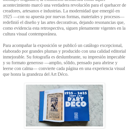
acontecimiento marcó una verdadera revolución para el quehacer de
creadores, artesanos e industrias. La modernidad que emergió en
1925 —con su apuesta por nuevas formas, materiales y procesos—
redefinió el diseño y las artes decorativas, dejando resonancias que,
como evidencia esta retrospectiva, siguen plenamente vigentes en la
cultura visual contemporánea.
Para acompañar la exposición se publicó un catálogo excepcional,
elaborado por grandes plumas y producido con una calidad editorial
inmejorable. Su fotografía es deslumbrante, su impresión impecable
y su formato generoso —amplio, sólido, pensado para abrirse y
leerse con calma— convierte cada página en una experiencia visual
que honra la grandeza del Art Déco.