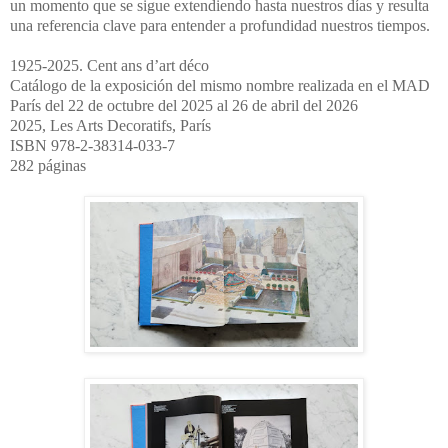
un momento que se sigue extendiendo hasta nuestros días y resulta
una referencia clave para entender a profundidad nuestros tiempos.
1925-2025. Cent ans d’art déco
Catálogo de la exposición del mismo nombre realizada en el MAD
París del 22 de octubre del 2025 al 26 de abril del 2026
2025, Les Arts Decoratifs, París
ISBN 978-2-38314-033-7
282 páginas