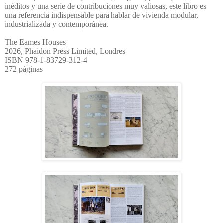
inéditos y una serie de contribuciones muy valiosas, este libro es
una referencia indispensable para hablar de vivienda modular,
industrializada y contemporánea.
The Eames Houses
2026, Phaidon Press Limited, Londres
ISBN 978-1-83729-312-4
272 páginas