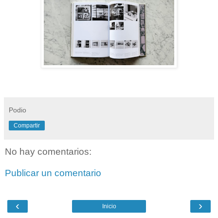
Podio
Compartir
No hay comentarios:
Publicar un comentario
‹
›
Inicio