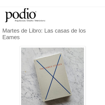
Martes de Libro: Las casas de los
Eames