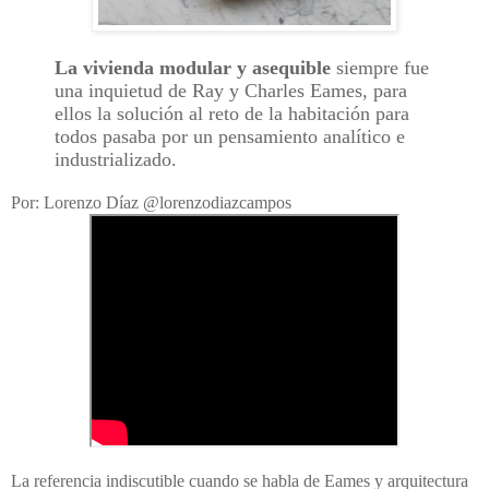
La vivienda modular y asequible
siempre fue
una inquietud de Ray y Charles Eames, para
ellos la solución al reto de la habitación para
todos pasaba por un pensamiento analítico e
industrializado.
Por: Lorenzo Díaz @lorenzodiazcampos
La referencia indiscutible cuando se habla de Eames y arquitectura