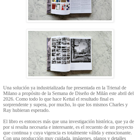
Una solución ya industrializada fue presentada en la Trienal de
Milano a propósito de la Semana de Diseño de Milán este abril del
2026. Como todo lo que hace Kettal el resultado final es
sorprendente y supera, por mucho, lo que los mismos Charles y
Ray hubieran esperado.
El libro es entonces más que una investigación histórica, que ya de
por si resulta necesaria e interesante, es el recuento de un proyecto
que continua y cuya vigencia es totalmente válida y emocionante.
Con una producción muy cuidada, imágenes, planos y detalles