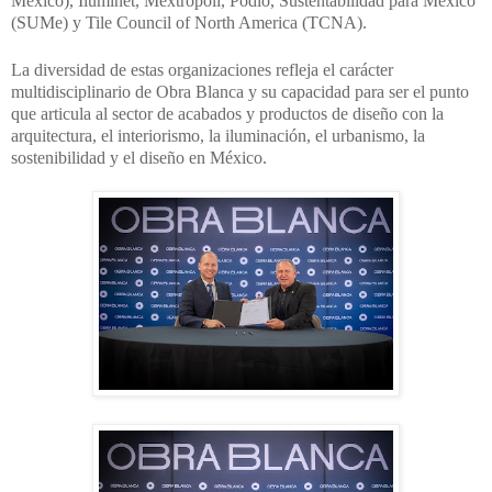
México), Iluminet, Mextrópoli, Podio, Sustentabilidad para México
(SUMe) y Tile Council of North America (TCNA).
La diversidad de estas organizaciones refleja el carácter
multidisciplinario de Obra Blanca y su capacidad para ser el punto
que articula al sector de acabados y productos de diseño con la
arquitectura, el interiorismo, la iluminación, el urbanismo, la
sostenibilidad y el diseño en México.