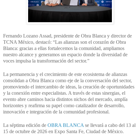
Fernando Lozano Assad, presidente de Obra Blanca y director de
TCNA México, destacó: “Las alianzas son el corazón de Obra
Blanca: gracias a ellas fortalecemos la comunidad, ampliamos
nuestro alcance y generamos un espacio donde la diversidad de
voces impulsa la transformación del sector.”
La permanencia y el crecimiento de este ecosistema de alianzas
consolidan a Obra Blanca como eje de la conversación del sector,
promoviendo el intercambio de ideas, la creación de oportunidades
y la conexión entre especialistas. A través de estas sinergias, el
evento abre caminos hacia distintos nichos del mercado, amplía
horizontes y reafirma su papel como catalizador de desarrollo,
innovación e integración de la comunidad profesional.
La séptima edición de
OBRA BLANCA
se llevará a cabo del 13 al
15 de octubre de 2026 en Expo Santa Fe, Ciudad de México.