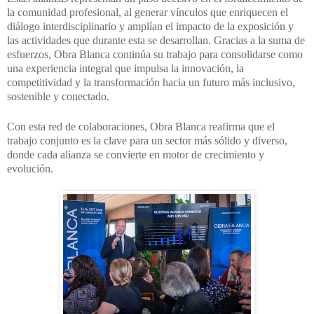
la comunidad profesional, al generar vínculos que enriquecen el
diálogo interdisciplinario y amplían el impacto de la exposición y
las actividades que durante esta se desarrollan. Gracias a la suma de
esfuerzos, Obra Blanca continúa su trabajo para consolidarse como
una experiencia integral que impulsa la innovación, la
competitividad y la transformación hacia un futuro más inclusivo,
sostenible y conectado.
Con esta red de colaboraciones, Obra Blanca reafirma que el
trabajo conjunto es la clave para un sector más sólido y diverso,
donde cada alianza se convierte en motor de crecimiento y
evolución.