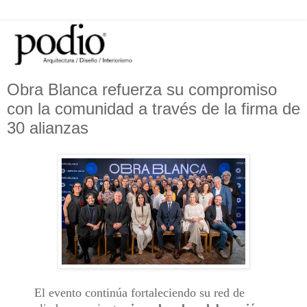
Obra Blanca refuerza su compromiso
con la comunidad a través de la firma de
30 alianzas
El evento continúa fortaleciendo su red de