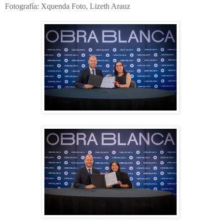
Fotografía: Xquenda Foto, Lizeth Arauz