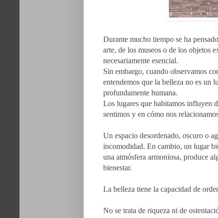
Durante mucho tiempo se ha pensado 
arte, de los museos o de los objetos 
necesariamente esencial.
Sin embargo, cuando observamos con 
entendemos que la belleza no es un lu
profundamente humana.
Los lugares que habitamos influyen 
sentimos y en cómo nos relacionamos
Un espacio desordenado, oscuro o agr
incomodidad. En cambio, un lugar bie
una atmósfera armoniosa, produce algo 
bienestar.
La belleza tiene la capacidad de orden
No se trata de riqueza ni de ostentaci