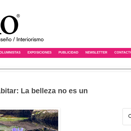
OLUMNISTAS
EXPOSICIONES
PUBLICIDAD
NEWSLETTER
CONTACT
bitar: La belleza no es un