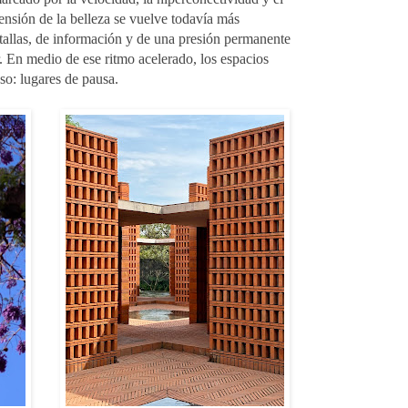
mensión de la belleza se vuelve todavía más
allas, de información y de una presión permanente
. En medio de ese ritmo acelerado, los espacios
so: lugares de pausa.