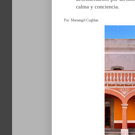
calma y conciencia.
Por: Mariangel Coghlan