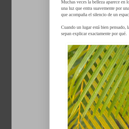
Muchas veces la belleza aparece en lo
una luz que entra suavemente por una 
que acompaña el silencio de un espac
Cuando un lugar está bien pensado, l
sepan explicar exactamente por qué.