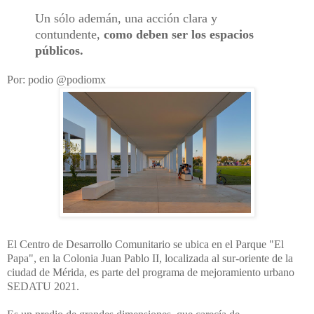
Un sólo ademán, una acción clara y
contundente,
como deben ser los espacios
públicos.
Por: podio @podiomx
El Centro de Desarrollo Comunitario se ubica en el Parque "El
Papa", en la Colonia Juan Pablo II, localizada al sur-oriente de la
ciudad de Mérida, es parte del programa de mejoramiento urbano
SEDATU 2021.