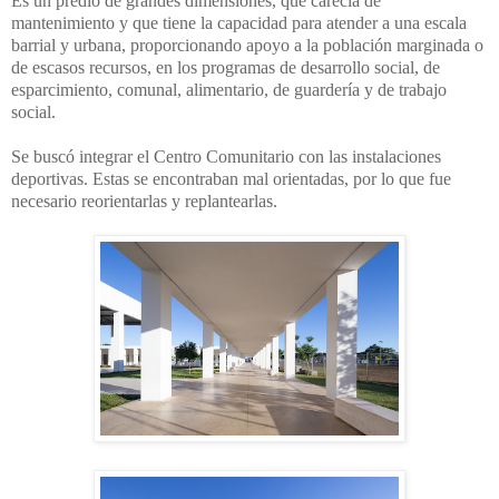
Es un predio de grandes dimensiones, que carecía de
mantenimiento y que tiene la capacidad para atender a una escala
barrial y urbana, proporcionando apoyo a la población marginada o
de escasos recursos, en los programas de desarrollo social, de
esparcimiento, comunal, alimentario, de guardería y de trabajo
social.
Se buscó integrar el Centro Comunitario con las instalaciones
deportivas. Estas se encontraban mal orientadas, por lo que fue
necesario reorientarlas y replantearlas.