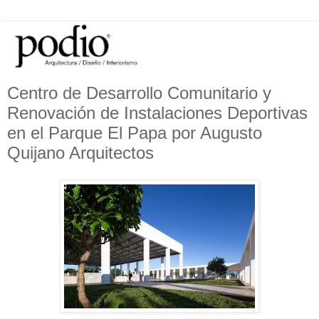
Centro de Desarrollo Comunitario y
Renovación de Instalaciones Deportivas
en el Parque El Papa por Augusto
Quijano Arquitectos