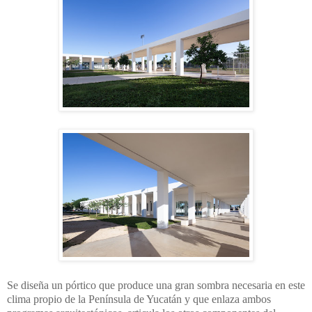
Se diseña un pórtico que produce una gran sombra necesaria en este
clima propio de la Península de Yucatán y que enlaza ambos