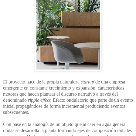
El proyecto nace de la propia naturaleza
startup
de una empresa
emergente en constante crecimiento y expansión, características
motoras que hacen plantear el discurso narrativo a través del
denominado
ripple effect.
Efecto ondulatorio que parte de un evento
inicial propagándose de forma incremental produciendo eventos
subsecuentes.
Con base en la analogía de un objeto que al caer en agua genera
ondas se desarrolla la planta formando ejes de composición radiales