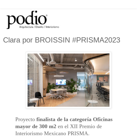
Clara por BROISSIN #PRISMA2023
Proyecto
finalista de la categoría Oficinas
mayor de 300 m2
en el XII Premio de
Interiorismo Mexicano PRISMA.