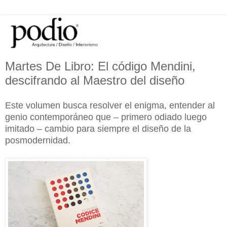
Martes De Libro: El código Mendini,
descifrando al Maestro del diseño
Este volumen busca resolver el enigma, entender al
genio contemporáneo que – primero odiado luego
imitado – cambio para siempre el diseño de la
posmodernidad.