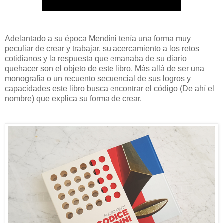
Adelantado a su época Mendini tenía una forma muy
peculiar de crear y trabajar, su acercamiento a los retos
cotidianos y la respuesta que emanaba de su diario
quehacer son el objeto de este libro. Más allá de ser una
monografía o un recuento secuencial de sus logros y
capacidades este libro busca encontrar el código (De ahí el
nombre) que explica su forma de crear.