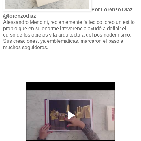
Por Lorenzo Díaz
@lorenzodiaz
Alessandro Mendini, recientemente fallecido, creo un estilo
propio que en su enorme irreverencia ayudó a definir el
curso de los objetos y la arquitectura del posmodernismo.
Sus creaciones, ya emblemáticas, marcaron el paso a
muchos seguidores.