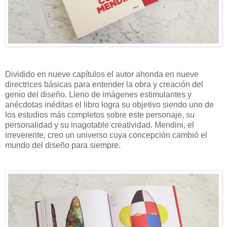
Dividido en nueve capítulos el autor ahonda en nueve
directrices básicas para entender la obra y creación del
genio del diseño. Lleno de imágenes estimulantes y
anécdotas inéditas el libro logra su objetivo siendo uno de
los estudios más completos sobre este personaje, su
personalidad y su inagotable creatividad. Mendini, el
irreverente, creo un universo cuya concepción cambió el
mundo del diseño para siempre.