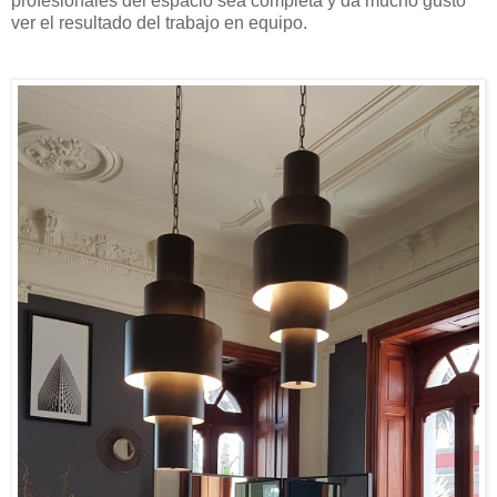
profesionales del espacio sea completa y da mucho gusto
ver el resultado del trabajo en equipo.