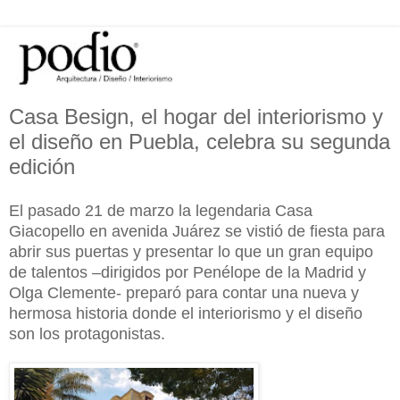
Casa Besign, el hogar del interiorismo y
el diseño en Puebla, celebra su segunda
edición
El pasado 21 de marzo la legendaria Casa
Giacopello en avenida Juárez se vistió de fiesta para
abrir sus puertas y presentar lo que un gran equipo
de talentos –dirigidos por Penélope de la Madrid y
Olga Clemente- preparó para contar una nueva y
hermosa historia donde el interiorismo y el diseño
son los protagonistas.