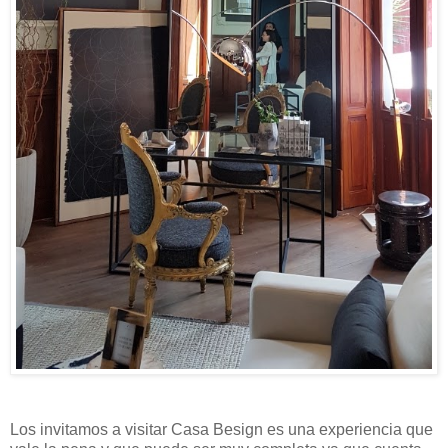
Los invitamos a visitar Casa Besign es una experiencia que