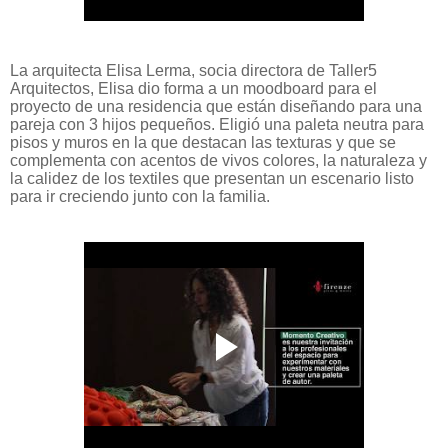
La arquitecta Elisa Lerma, socia directora de Taller5
Arquitectos, Elisa dio forma a un moodboard para el
proyecto de una residencia que están diseñando para una
pareja con 3 hijos pequeños. Eligió una paleta neutra para
pisos y muros en la que destacan las texturas y que se
complementa con acentos de vivos colores, la naturaleza y
la calidez de los textiles que presentan un escenario listo
para ir creciendo junto con la familia.