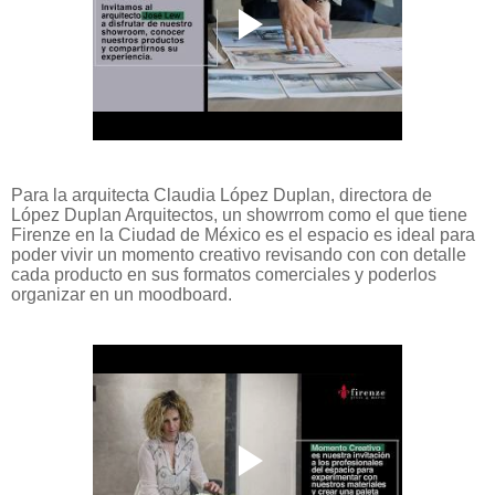
Para la arquitecta Claudia López Duplan, directora de
López Duplan Arquitectos, un showrrom como el que tiene
Firenze en la Ciudad de México es el espacio es ideal para
poder vivir un momento creativo revisando con con detalle
cada producto en sus formatos comerciales y poderlos
organizar en un moodboard.