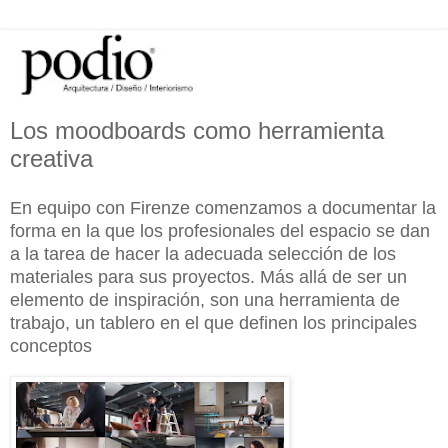
Los moodboards como herramienta
creativa
En equipo con Firenze comenzamos a documentar la
forma en la que los profesionales del espacio se dan
a la tarea de hacer la adecuada selección de los
materiales para sus proyectos. Más allá de ser un
elemento de inspiración, son una herramienta de
trabajo, un tablero en el que definen los principales
conceptos