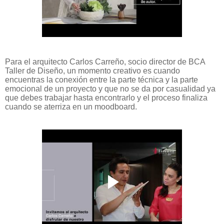
Para el arquitecto Carlos Carreño, socio director de BCA
Taller de Diseño, un
momento creativo es cuando
encuentras la conexión entre la parte técnica y la parte
emocional de un proyecto y que no se da por casualidad ya
que debes trabajar hasta encontrarlo y el proceso finaliza
cuando se aterriza en un moodboard.