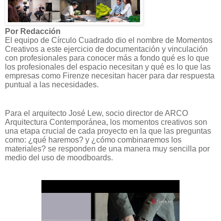
Por Redacción
El equipo de Círculo Cuadrado dio el nombre de Momentos
Creativos a este ejercicio de documentación y vinculación
con profesionales para conocer más a fondo qué es lo que
los profesionales del espacio necesitan y qué es lo que las
empresas como Firenze necesitan hacer para dar respuesta
puntual a las necesidades
.
Para el arquitecto José Lew, socio director de ARCO
Arquitectura Contemporánea,
los momentos creativos son
una etapa crucial de cada proyecto en la que las preguntas
como: ¿qué haremos? y ¿cómo combinaremos los
materiales? se responden de una manera muy sencilla por
medio del uso de moodboards.