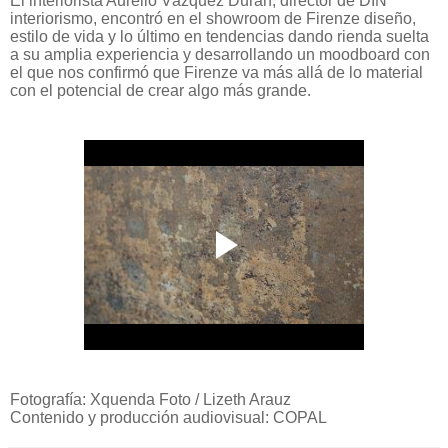
El interiorista Aurelio Vázquez Durán, director de DIN
interiorismo, encontró en el showroom de Firenze diseño,
estilo de vida y lo último en tendencias dando rienda suelta
a su amplia experiencia y desarrollando un moodboard con
el que nos confirmó que Firenze va más allá de lo material
con el potencial de crear algo más grande.
Fotografía: Xquenda Foto / Lizeth Arauz
Contenido y producción audiovisual: COPAL