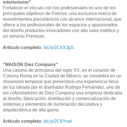
interiorismo"
Fortalecer el vínculo con los profesionales es uno de los
principales objetivos de Firenze, una exclusiva marca de
revestimientos porcelánicos con alcance internacional, que
ofrece a los profesionales de los espacios y apasionados
del diseño productos innovadores con alto valor estético y
un servicio Premium.
Artículo completo:
bit.ly/2C6XJgS
"MAISON Diez Company"
Una casona de principios del siglo XX, en el corazón de
Colonia Roma en la Ciudad de México, se convertirá en un
showroom temporal que presentará una experiencia llena
de luz ideada por el diseñador Rodrigo Fernández, uno de
los cofundadores de Diez Company una empresa dedicada
al diseño, fabricación, distribución y comercialización de
sistemas y elementos de iluminación decorativa y
arquitectónica de alta gama.
Artículo completo:
bit.ly/2C6Ynei