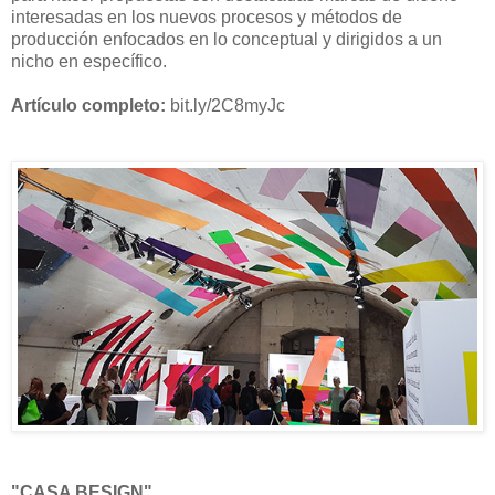
interesadas en los nuevos procesos y métodos de
producción enfocados en lo conceptual y dirigidos a un
nicho en específico.
Artículo completo:
bit.ly/2C8myJc
"CASA BESIGN"