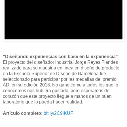
"Diseñando experiencias con base en la experiencia"
El proyecto del diseñador industrial Jorge Reyes Flandes
realizado para su maestría en línea en diseño de producto
en la Escuela Superior de Diseño de Barcelona fue
seleccionado para participar por las medallas del premio
ADI en su edición 2018. No ganó como a todos los que lo
conocemos nos hubiera gustado, pero esperamos de
corazón que este proyecto llegue a manos de un buen
laboratorio que lo pueda hacer realidad.
Artículo completo:
bit.ly/2C9lKUF