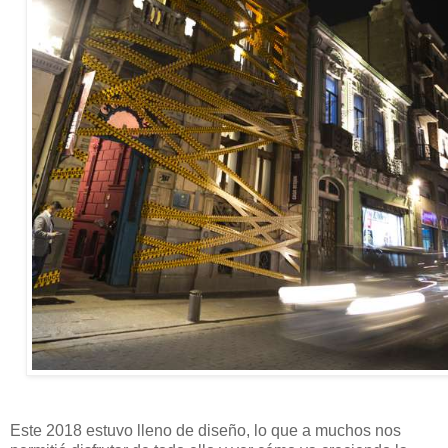
Este 2018 estuvo lleno de diseño, lo que a muchos nos