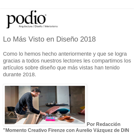
Lo Más Visto en Diseño 2018
Como lo hemos hecho anteriormente y que se logra
gracias a todos nuestros lectores les compartimos los
artículos
sobre diseño
que más vistas han tenido
durante 2018.
Por Redacción
"Momento Creativo Firenze con Aurelio Vázquez de DIN