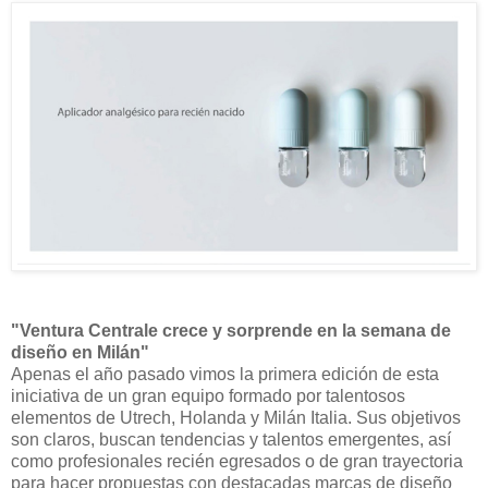
"Ventura Centrale crece y sorprende en la semana de
diseño en Milán"
Apenas el año pasado vimos la primera edición de esta
iniciativa de un gran equipo formado por talentosos
elementos de Utrech, Holanda y Milán Italia. Sus objetivos
son claros, buscan tendencias y talentos emergentes, así
como profesionales recién egresados o de gran trayectoria
para hacer propuestas con destacadas marcas de diseño