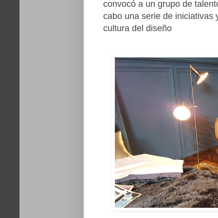
convocó a un grupo de talento
cabo una serie de iniciativas
cultura del diseño