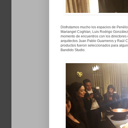
Disfrutamos mucho los espacios de Penélo
Mariangel Coghlan, Luis Rodrigo González 
momento de encuentros con los directores 
arquitectos Juan Pablo Guarneros y Raúl 
productos fueron seleccionados para algu
Bandido Studio.