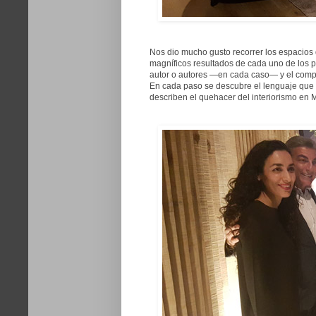
Nos dio mucho gusto recorrer los espacios 
magníficos resultados de cada uno de los p
autor o autores —en cada caso— y el compr
En cada paso se descubre el lenguaje que in
describen el quehacer del interiorismo en 