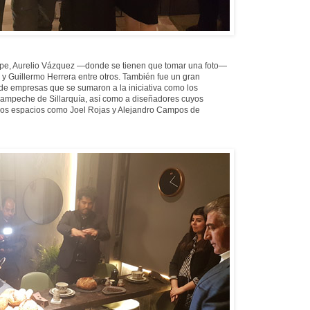
pe, Aurelio Vázquez —donde se tienen que tomar una foto—
y Guillermo Herrera entre otros. También fue un gran
de empresas que se sumaron a la iniciativa como los
Campeche de Sillarquía, así como a diseñadores cuyos
nos espacios como Joel Rojas y Alejandro Campos de