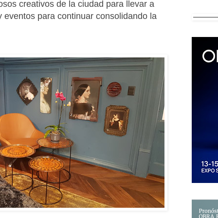
sos creativos de la ciudad para llevar a
 y eventos para continuar consolidando la