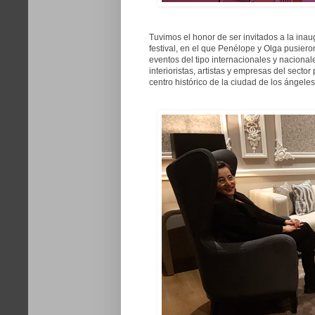
Tuvimos el honor de ser invitados a la ina
festival, en el que Penélope y Olga pusiero
eventos del tipo internacionales y nacional
interioristas, artistas y empresas del sect
centro histórico de la ciudad de los ángeles