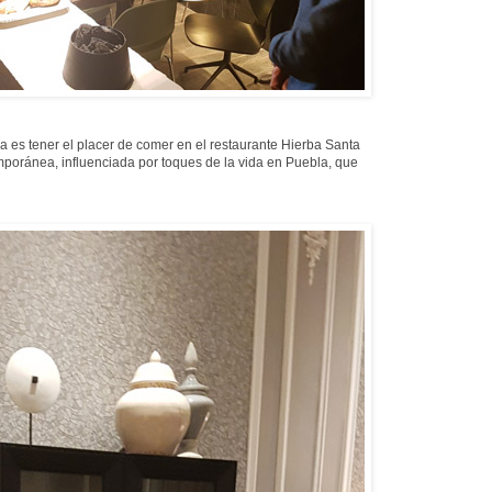
a es tener el placer de comer en el restaurante Hierba Santa
oránea, influenciada por toques de la vida en Puebla, que