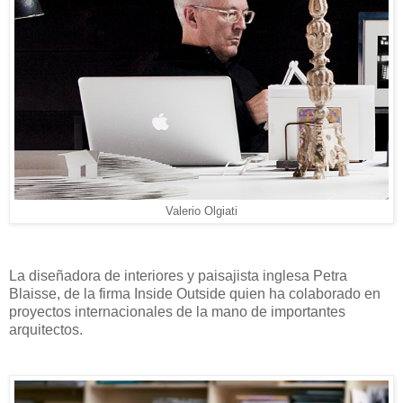
Valerio Olgiati
La diseñadora de interiores y paisajista inglesa Petra
Blaisse, de la firma Inside Outside quien ha colaborado en
proyectos internacionales de la mano de importantes
arquitectos.