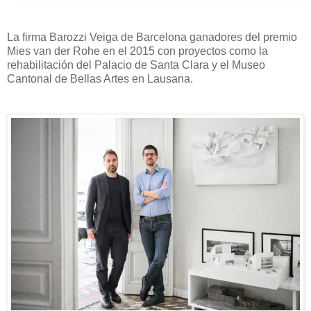
La firma Barozzi Veiga de Barcelona ganadores del premio
Mies van der Rohe en el 2015 con proyectos como la
rehabilitación del Palacio de Santa Clara y el Museo
Cantonal de Bellas Artes en Lausana.