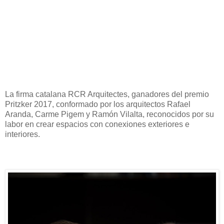
La firma catalana RCR Arquitectes, ganadores del premio
Pritzker 2017, conformado por los arquitectos Rafael
Aranda, Carme Pigem y Ramón Vilalta, reconocidos por su
labor en crear espacios con conexiones exteriores e
interiores.