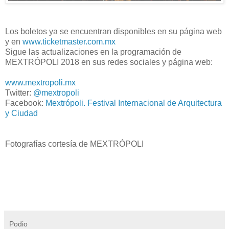
Los boletos ya se encuentran disponibles en su página web
y en
www.ticketmaster.com.mx
Sigue las actualizaciones en la programación de
MEXTRÓPOLI 2018 en sus redes sociales y página web:
www.mextropoli.mx
Twitter:
@mextropoli
Facebook:
Mextrópoli. Festival Internacional de Arquitectura
y Ciudad
Fotografías cortesía de MEXTRÓPOLI
Podio