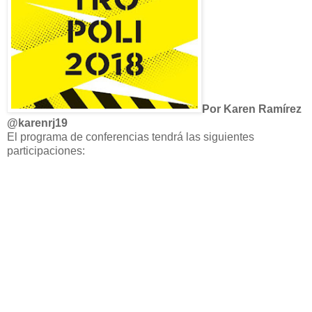
Por Karen Ramírez
@karenrj19
El programa de conferencias tendrá las siguientes
participaciones: