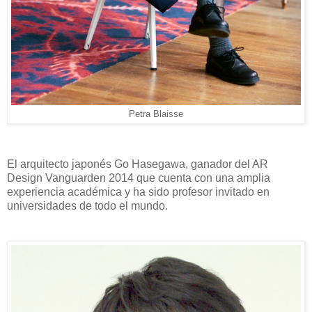
Petra Blaisse
El arquitecto japonés Go Hasegawa, ganador del AR
Design Vanguarden 2014 que cuenta con una amplia
experiencia académica y ha sido profesor invitado en
universidades de todo el mundo.