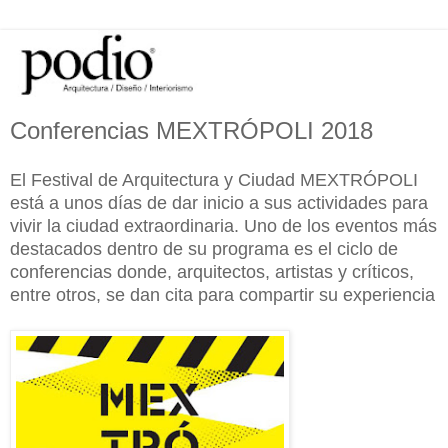
Conferencias MEXTRÓPOLI 2018
El Festival de Arquitectura y Ciudad MEXTRÓPOLI
está a unos días de dar inicio a sus actividades para
vivir la ciudad extraordinaria. Uno de los eventos más
destacados dentro de su programa es el ciclo de
conferencias donde, arquitectos, artistas y críticos,
entre otros, se dan cita para compartir su experiencia