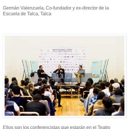
Germán Valenzuela, Co-fundador y ex-director de la
Escuela de Talca, Talca
Ellos son los conferencistas que estarán en el Teatro