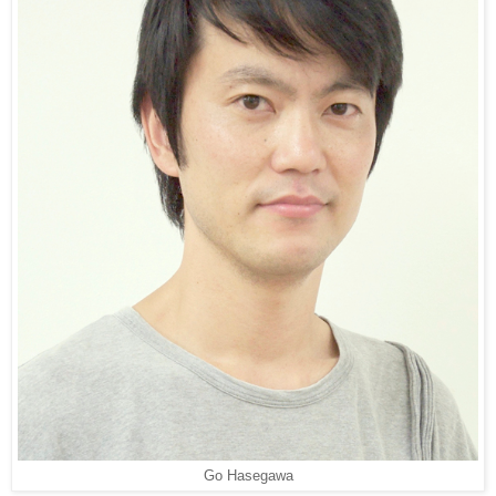
Go Hasegawa