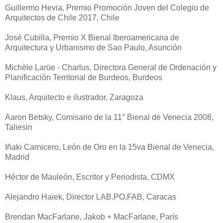
Guillermo Hevia, Premio Promoción Joven del Colegio de
Arquitectos de Chile 2017, Chile
José Cubilla, Premio X Bienal Iberoamericana de
Arquitectura y Urbanismo de Sao Paulo, Asunción
Michèle Larüe - Charlus, Directora General de Ordenación y
Planificación Territorial de Burdeos, Burdeos
Klaus, Arquitecto e ilustrador, Zaragoza
Aaron Betsky, Comisario de la 11° Bienal de Venecia 2008,
Taliesin
Iñaki Carnicero, León de Oro en la 15va Bienal de Venecia,
Madrid
Héctor de Mauleón, Escritor y Periodista, CDMX
Alejandro Haiek, Director LAB.PO.FAB, Caracas
Brendan MacFarlane, Jakob + MacFarlane, París