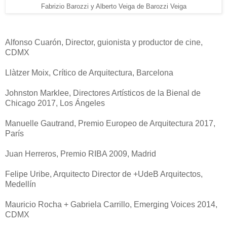
Fabrizio Barozzi y Alberto Veiga de Barozzi Veiga
Alfonso Cuarón, Director, guionista y productor de cine,
CDMX
Llàtzer Moix, Crítico de Arquitectura, Barcelona
Johnston Marklee, Directores Artísticos de la Bienal de
Chicago 2017, Los Ángeles
Manuelle Gautrand, Premio Europeo de Arquitectura 2017,
París
Juan Herreros, Premio RIBA 2009, Madrid
Felipe Uribe, Arquitecto Director de +UdeB Arquitectos,
Medellín
Mauricio Rocha + Gabriela Carrillo, Emerging Voices 2014,
CDMX