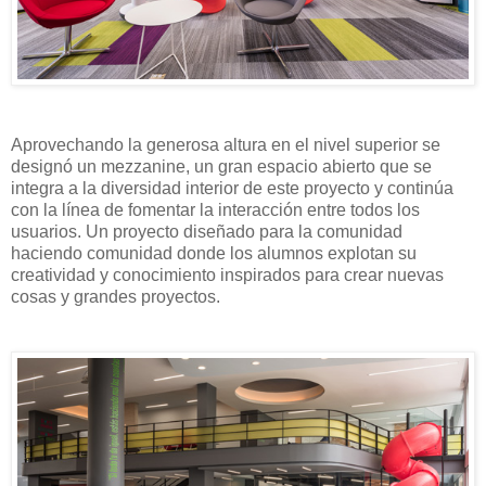
Aprovechando la generosa altura en el nivel superior se
designó un mezzanine, un gran espacio abierto que se
integra a la diversidad interior de este proyecto y continúa
con la línea de fomentar la interacción entre todos los
usuarios. Un proyecto diseñado para la comunidad
haciendo comunidad donde los alumnos explotan su
creatividad y conocimiento inspirados para crear nuevas
cosas y grandes proyectos.