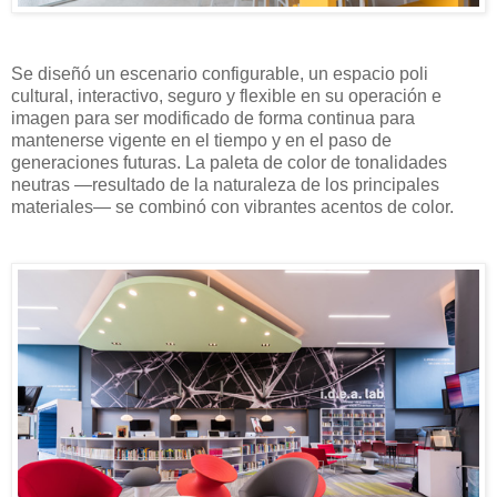
Se diseñó un escenario configurable, un espacio poli
cultural, interactivo, seguro y flexible en su operación e
imagen para ser modificado de forma continua para
mantenerse vigente en el tiempo y en el paso de
generaciones futuras. La paleta de color de tonalidades
neutras —resultado de la naturaleza de los principales
materiales— se combinó con vibrantes acentos de color.