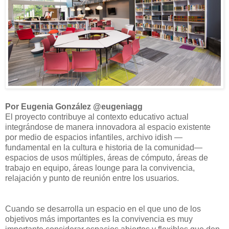
Por Eugenia González @eugeniagg
El proyecto contribuye al contexto educativo actual
integrándose de manera innovadora al espacio existente
por medio de espacios infantiles, archivo idish —
fundamental en la cultura e historia de la comunidad—
espacios de usos múltiples, áreas de cómputo, áreas de
trabajo en equipo, áreas lounge para la convivencia,
relajación y punto de reunión entre los usuarios.
Cuando se desarrolla un espacio en el que uno de los
objetivos más importantes es la convivencia es muy