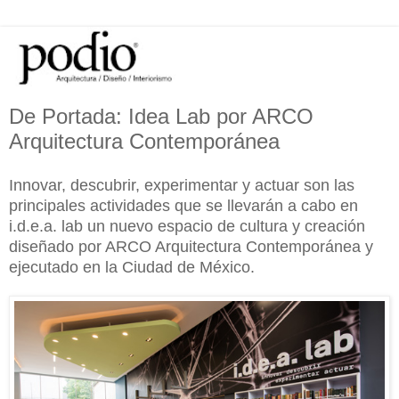
De Portada: Idea Lab por ARCO
Arquitectura Contemporánea
Innovar, descubrir, experimentar y actuar son las
principales actividades que se llevarán a cabo en
i.d.e.a. lab un nuevo espacio de cultura y creación
diseñado por ARCO Arquitectura Contemporánea y
ejecutado en la Ciudad de México.