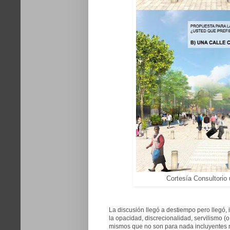
Cortesía
Consultorio 
La discusión llegó a destiempo pero llegó,
la opacidad, discrecionalidad, servilismo (o
mismos que no son para nada incluyentes n