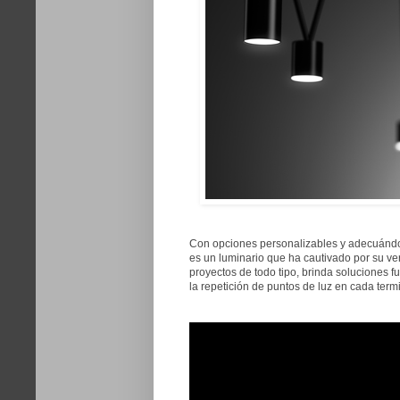
Con opciones personalizables y adecuándose
es un luminario que ha cautivado por su ve
proyectos de todo tipo, brinda soluciones 
la repetición de puntos de luz en cada termi