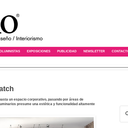
OLUMNISTAS
EXPOSICIONES
PUBLICIDAD
NEWSLETTER
CONTACT
atch
 hasta un espacio corporativo, pasando por áreas de
luminarios presume una estética y funcionalidad altamente