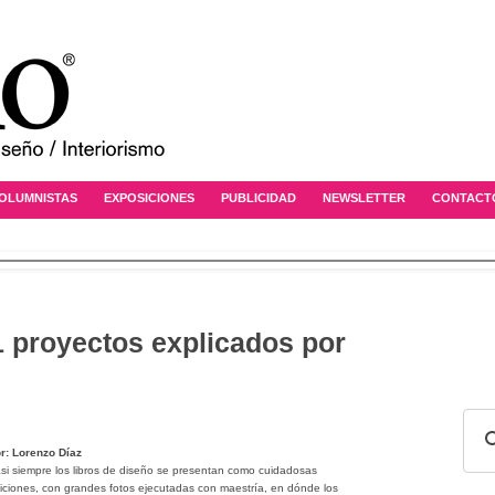
OLUMNISTAS
EXPOSICIONES
PUBLICIDAD
NEWSLETTER
CONTACT
1 proyectos explicados por
r: Lorenzo Díaz
si siempre los libros de diseño se presentan como cuidadosas
iciones, con grandes fotos ejecutadas con maestría, en dónde los