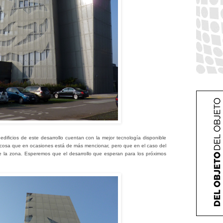
edificios de este desarrollo cuentan con la mejor tecnología disponible
, cosa que en ocasiones está de más mencionar, pero que en el caso del
 la zona. Esperemos que el desarrollo que esperan para los próximos