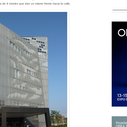
 de 4 niveles que dan un mismo frente hacia la calle.