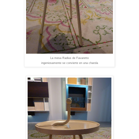
La mesa Radius de Favaretto
ingeniosamente se convierte en una charola