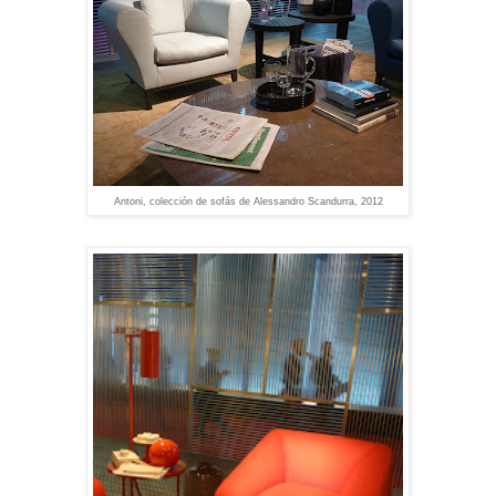
Antoni, colección de sofás de Alessandro Scandurra, 2012