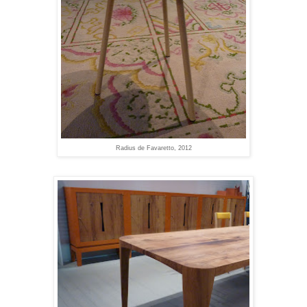
Radius de Favaretto, 2012