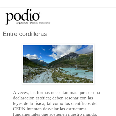
Entre cordilleras
A veces, las formas necesitan más que ser una
declaración estética; deben resonar con las
leyes de la física, tal como los científicos del
CERN intentan desvelar las estructuras
fundamentales que sostienen nuestro mundo.