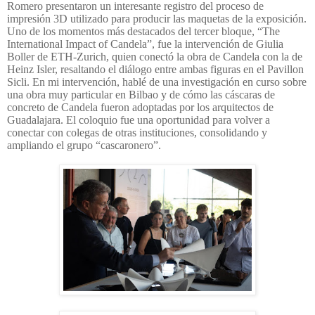
Romero presentaron un interesante registro del proceso de
impresión 3D utilizado para producir las maquetas de la exposición.
Uno de los momentos más destacados del tercer bloque, “The
International Impact of Candela”, fue la intervención de Giulia
Boller de ETH-Zurich, quien conectó la obra de Candela con la de
Heinz Isler, resaltando el diálogo entre ambas figuras en el Pavillon
Sicli. En mi intervención, hablé de una investigación en curso sobre
una obra muy particular en Bilbao y de cómo las cáscaras de
concreto de Candela fueron adoptadas por los arquitectos de
Guadalajara. El coloquio fue una oportunidad para volver a
conectar con colegas de otras instituciones, consolidando y
ampliando el grupo “cascaronero”.