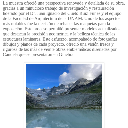
La muestra ofreció una perspectiva renovada y detallada de su obra,
gracias a un minucioso trabajo de investigación y restauración
liderado por el Dr. Juan Ignacio del Cueto Ruiz-Funes y el equipo
de la Facultad de Arquitectura de la UNAM. Uno de los aspectos
más notables fue la decisión de rehacer las maquetas para la
exposición. Este proceso permitió presentar modelos actualizados
que destacan la precisión geométrica y la belleza técnica de las
estructuras laminares. Este esfuerzo, acompañado de fotografías,
dibujos y planos de cada proyecto, ofreció una visión fresca y
rigurosa de las más de veinte obras emblemáticas diseñadas por
Candela que se presentaron en Ginebra.