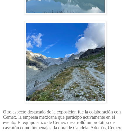
Otro aspecto destacado de la exposición fue la colaboración con
Cemex, la empresa mexicana que participó activamente en el
evento. El equipo suizo de Cemex desarrolló un prototipo de
cascarón como homenaje a la obra de Candela. Además, Cemex