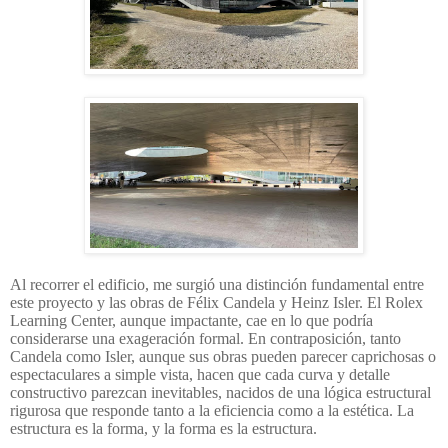
Al recorrer el edificio, me surgió una distinción fundamental entre
este proyecto y las obras de Félix Candela y Heinz Isler. El Rolex
Learning Center, aunque impactante, cae en lo que podría
considerarse una exageración formal. En contraposición, tanto
Candela como Isler, aunque sus obras pueden parecer caprichosas o
espectaculares a simple vista, hacen que cada curva y detalle
constructivo parezcan inevitables, nacidos de una lógica estructural
rigurosa que responde tanto a la eficiencia como a la estética. La
estructura es la forma, y la forma es la estructura.