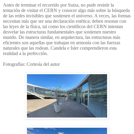
Antes de terminar el recorrido por Suiza, no pude resistir la
tentación de visitar el CERN y conocer algo más sobre la búsqueda
de las redes invisibles que sostienen el universo. A veces, las formas
necesitan más que ser una declaración estética; deben resonar con
las leyes de la física, tal como los científicos del CERN intentan
desvelar las estructuras fundamentales que sostienen nuestro
mundo. De manera similar, en arquitectura, las estructuras más
eficientes son aquellas que trabajan en armonía con las fuerzas
naturales que las rodean. Candela e Isler comprendieron esta
realidad a la perfección.
Fotografías: Cortesía del autor