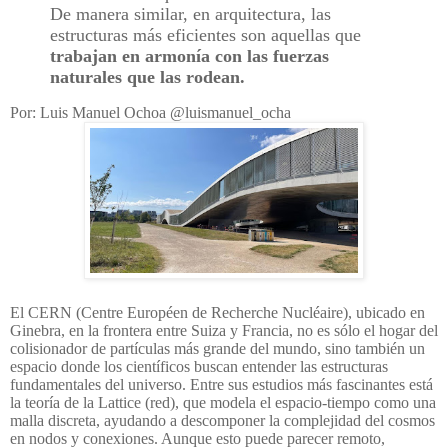
De manera similar, en arquitectura, las
estructuras más eficientes son aquellas que
trabajan en armonía con las fuerzas
naturales que las rodean.
Por: Luis Manuel Ochoa @luismanuel_ocha
El CERN (Centre Européen de Recherche Nucléaire), ubicado en
Ginebra, en la frontera entre Suiza y Francia, no es sólo el hogar del
colisionador de partículas más grande del mundo, sino también un
espacio donde los científicos buscan entender las estructuras
fundamentales del universo. Entre sus estudios más fascinantes está
la teoría de la Lattice (red), que modela el espacio-tiempo como una
malla discreta, ayudando a descomponer la complejidad del cosmos
en nodos y conexiones. Aunque esto puede parecer remoto,