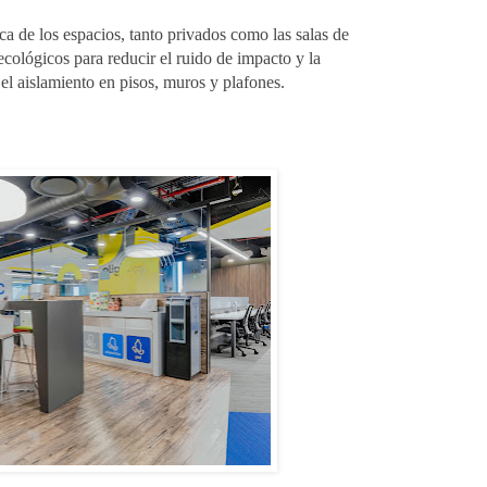
ica de los espacios, tanto privados como las salas de
ecológicos para reducir el ruido de impacto y la
el aislamiento en pisos, muros y plafones.