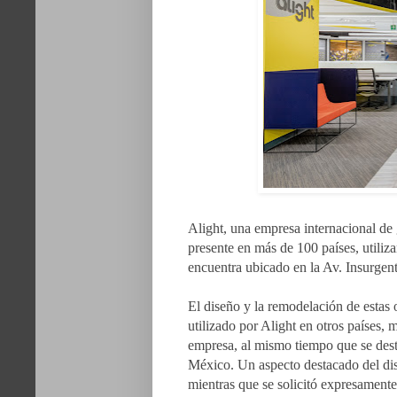
Alight, una empresa internacional de 
presente en más de 100 países, utiliz
encuentra ubicado en la Av. Insurge
El diseño y la remodelación de estas o
utilizado por Alight en otros países, 
empresa, al mismo tiempo que se des
México. Un aspecto destacado del dis
mientras que se solicitó expresamente