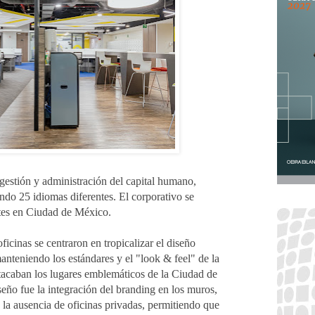
gestión y administración del capital humano,
ando 25 idiomas diferentes. El corporativo se
ntes en Ciudad de México.
ficinas se centraron en tropicalizar el diseño
manteniendo los estándares y el "look & feel" de la
tacaban los lugares emblemáticos de la Ciudad de
eño fue la integración del branding en los muros,
 la ausencia de oficinas privadas, permitiendo que