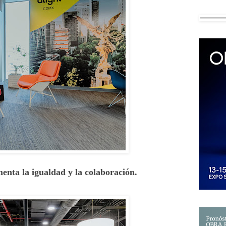
enta la igualdad y la colaboración.