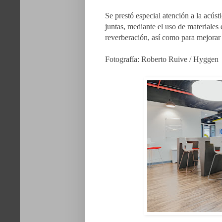
Se prestó especial atención a la acúst
juntas, mediante el uso de materiales 
reverberación, así como para mejorar 
Fotografía: Roberto Ruive / Hyggen