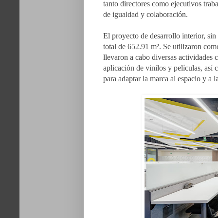
tanto directores como ejecutivos trab
de igualdad y colaboración.
El proyecto de desarrollo interior, si
total de 652.91 m². Se utilizaron como
llevaron a cabo diversas actividades 
aplicación de vinilos y películas, así
para adaptar la marca al espacio y a l