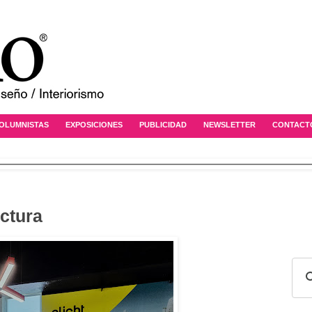
OLUMNISTAS
EXPOSICIONES
PUBLICIDAD
NEWSLETTER
CONTACT
ectura