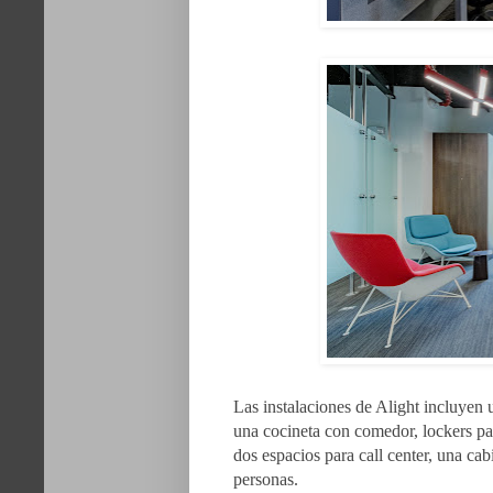
Las instalaciones de Alight incluyen u
una cocineta con comedor, lockers par
dos espacios para call center, una cab
personas.