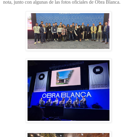
nota, junto con algunas de las fotos oficiales de Obra Blanca.