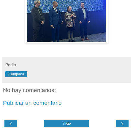
Podio
Compartir
No hay comentarios:
Publicar un comentario
‹
›
Inicio