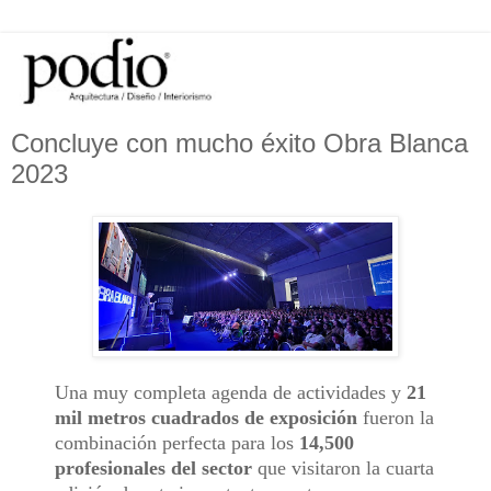
Concluye con mucho éxito Obra Blanca
2023
Una muy completa agenda de actividades y
21
mil metros cuadrados de exposición
fueron la
combinación perfecta para los
14,500
profesionales del sector
que visitaron la cuarta