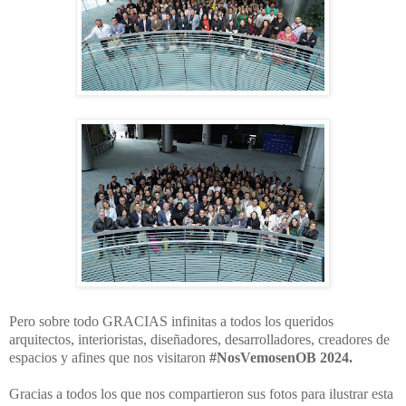
Pero sobre todo GRACIAS infinitas a todos los queridos
arquitectos, interioristas, diseñadores, desarrolladores, creadores de
espacios y afines que nos visitaron
#NosVemosenOB 2024.
Gracias a todos los que nos compartieron sus fotos para ilustrar esta