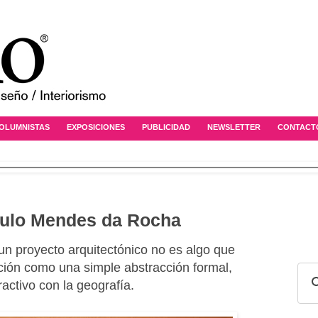
OLUMNISTAS
EXPOSICIONES
PUBLICIDAD
NEWSLETTER
CONTACT
aulo Mendes da Rocha
un proyecto arquitectónico no es algo que
ión como una simple abstracción formal,
ractivo con la geografía.