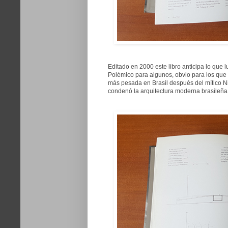
Editado en 2000 este libro anticipa lo que l
Polémico para algunos, obvio para los que 
más pesada en Brasil después del mítico 
condenó la arquitectura moderna brasileña