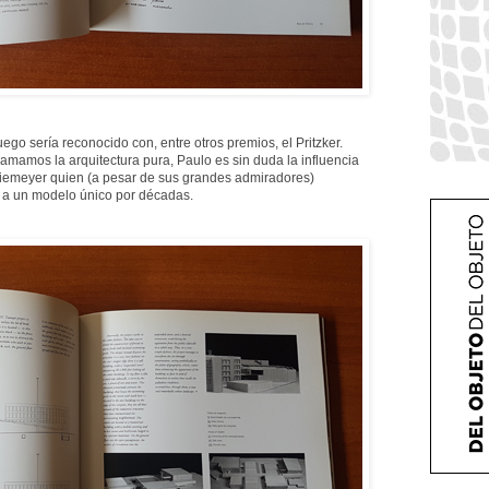
uego sería reconocido con, entre otros premios, el Pritzker.
amamos la arquitectura pura, Paulo es sin duda la influencia
Niemeyer quien (a pesar de sus grandes admiradores)
 a un modelo único por décadas.