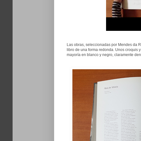
Las obras, seleccionadas por Mendes da R
libro de una forma redonda. Unos croquis y 
mayoría en blanco y negro, claramente denot