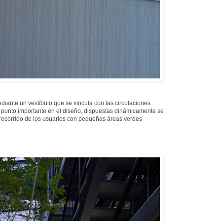
ediante un vestíbulo que se vincula con las circulaciones
n punto importante en el diseño, dispuestas dinámicamente se
 recorrido de los usuarios con pequeñas áreas verdes