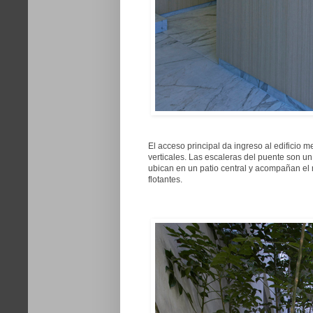
El acceso principal da ingreso al edificio m
verticales. Las escaleras del puente son u
ubican en un patio central y acompañan el
flotantes.