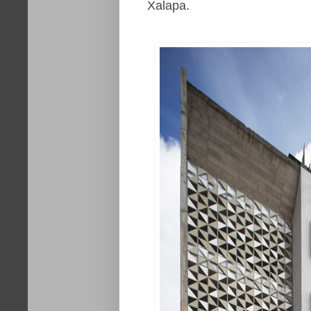
Xalapa.