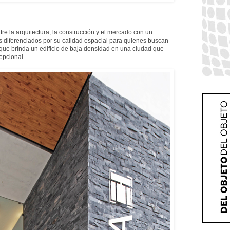
tre la arquitectura, la construcción y el mercado con un
os diferenciados por su calidad espacial para quienes buscan
que brinda un edificio de baja densidad en una ciudad que
epcional.