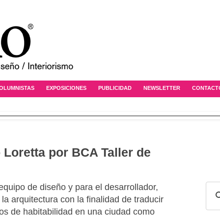
OLUMNISTAS
EXPOSICIONES
PUBLICIDAD
NEWSLETTER
CONTACT
o Loretta por BCA Taller de
 equipo de diseño y para el desarrollador,
la arquitectura con la finalidad de traducir
os de habitabilidad en una ciudad como