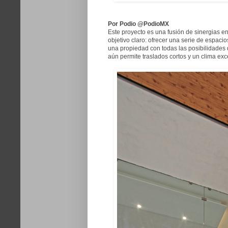
Por Podio @PodioMX
Este proyecto es una fusión de sinergias en
objetivo claro: ofrecer una serie de espaci
una propiedad con todas las posibilidades 
aún permite traslados cortos y un clima exc