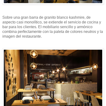
Sobre una gran barra de granito blanco kashmire, de
aspecto casi monolítico, se extiende el servicio de cocina y
bar para los clientes. El mobiliario sencillo y armónico
combina perfectamente con la paleta de colores neutros y la
imagen del restaurante.