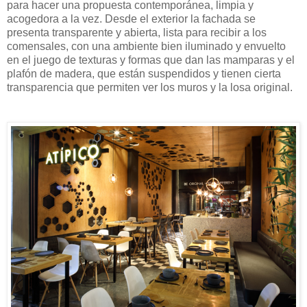
para hacer una propuesta contemporánea, limpia y
acogedora a la vez. Desde el exterior la fachada se
presenta transparente y abierta, lista para recibir a los
comensales, con una ambiente bien iluminado y envuelto
en el juego de texturas y formas que dan las mamparas y el
plafón de madera, que están suspendidos y tienen cierta
transparencia que permiten ver los muros y la losa original.