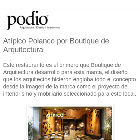
Atípico Polanco por Boutique de
Arquitectura
Este restaurante es el primero que Boutique de
Arquitectura desarrolló para esta marca, el diseño
que los arquitectos hicieron engloba todo el concepto
desde la imagen de la marca como el proyecto de
interiorismo y mobiliario seleccionado para este local.