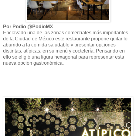
Por Podio @PodioMX
Enclavado una de las zonas comerciales más importantes
de la Ciudad de México este restaurante propone quitar lo
aburrido a la comida saludable y presentar opciones
distintas, atípicas, en su menú y coctelería. Pensando en
ello se eligió una figura hexagonal para representar esta
nueva opción gastronómica.