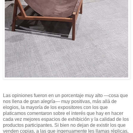
Las opiniones fueron en un porcentaje muy alto —cosa que
nos llena de gran alegría— muy positivas, más allá de
elogios, la mayoría de los expositores con los que
platicamos comentaron sobre el interés que hay en hacer
cada vez mejores espacios de exhibición y la calidad de los
productos participantes. Si bien no dejan de existir los que
venden copias, a las que ingenuamente les llamas réplicas,