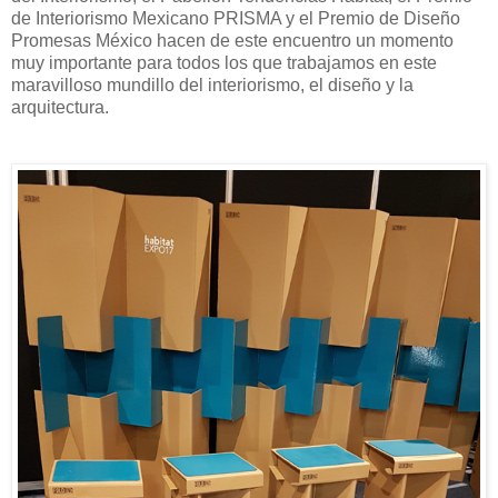
de Interiorismo Mexicano PRISMA y el Premio de Diseño
Promesas México hacen de este encuentro un momento
muy importante para todos los que trabajamos en este
maravilloso mundillo del interiorismo, el diseño y la
arquitectura.