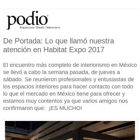
De Portada: Lo que llamó nuestra
atención en Habitat Expo 2017
El encuentro más completo de interiorismo en México
se llevó a cabo la semana pasada, de jueves a
sábado. Se reunieron profesionales y entusiastas de
los espacios interiores para hacer contacto con todo
lo que el mercado en México tiene para ofrecer y
estamos muy contentos ya que varios amigos nos
confirmaron que: ¡ES MUCHO!