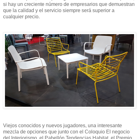
si hay un creciente número de empresarios que demuestran
que la calidad y el servicio siempre será superior a
cualquier precio.
Viejos conocidos y nuevos jugadores, una interesante
mezcla de opciones que junto con el Coloquio El negocio
del Interiorismo, el Pabellón Tendencias Habitat, el Premio