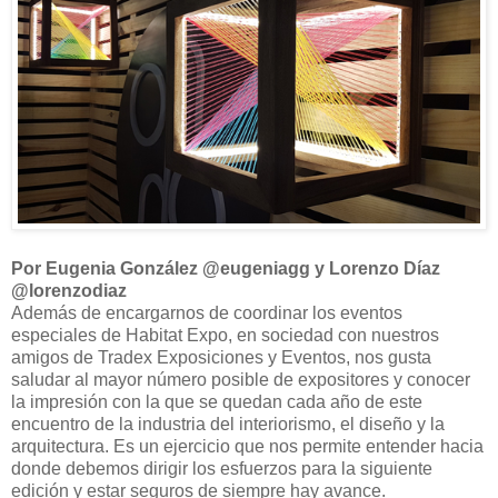
Por Eugenia González @eugeniagg y Lorenzo Díaz
@lorenzodiaz
Además de encargarnos de coordinar los eventos
especiales de Habitat Expo, en sociedad con nuestros
amigos de Tradex Exposiciones y Eventos, nos gusta
saludar al mayor número posible de expositores y conocer
la impresión con la que se quedan cada año de este
encuentro de la industria del interiorismo, el diseño y la
arquitectura. Es un ejercicio que nos permite entender hacia
donde debemos dirigir los esfuerzos para la siguiente
edición y estar seguros de siempre hay avance.